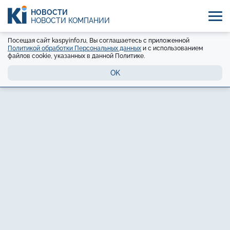
НОВОСТИ
НОВОСТИ КОМПАНИЙ
Посещая сайт kaspyinfo.ru, Вы соглашаетесь с приложенной
Политикой обработки Персональных данных
и с использованием
файлов cookie, указанных в данной Политике.
OK