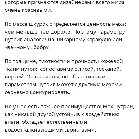
которые признаются дизайнерами всего мира
очень красивыми.
По массе шкурок определяется ценность меха:
чем меньше, тем дороже. По этому параметру
нутрия аналогична шикарному каракулю или
«вечному» бобру.
По толщине, плотности и прочности кожевой
ткани нутрия сопоставима с лисой, тосканой,
норкой. Оказывается, по объективным
параметрам нутрия может с другими мехами
серьезно конкурировать.
Но у нее есть важное преимущество! Мех нутрии,
как никакой другой устойчив к воздействию
влаги, обладает естественными
водоотталкивающими свойствами.