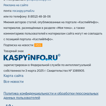
Реклама на сайте
почта:
rocaspy@mail.ru
или по телефону: 8 (8512) 48-18-06
Мнения авторов статей, опубликованных на портале «КаспийИнфо»,
материалов, размещённых в разделе «Моя тема», а также
комментариев пользователей к материалам сайта могут не совпадать
с позицией портала «КаспийИнфо».
RSS
Подписка на новости:
Товарный знак
зарегистрирован в Федеральной службе по интеллектуальной
собственности 3 марта 2025 г. Свидетельство № 1089905.
Карта сайта
Все новости
Политика конфиденциальности и обработки персональных
данных пользователей