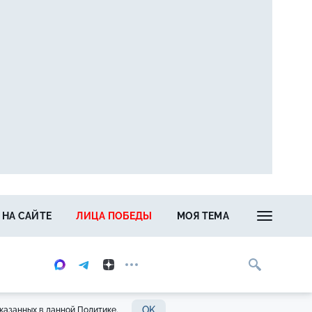
 НА САЙТЕ
ЛИЦА ПОБЕДЫ
МОЯ ТЕМА
OK
казанных в данной Политике.