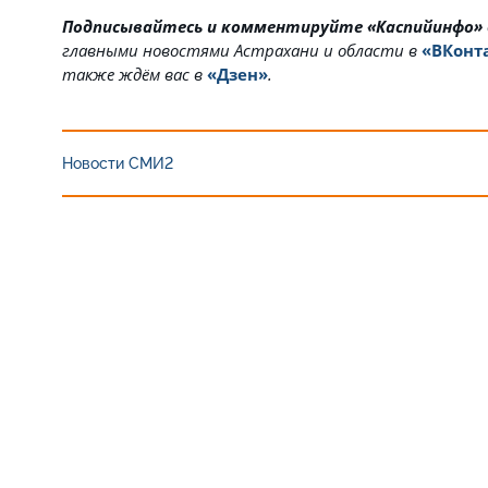
Подписывайтесь и комментируйте «Каспийинфо»
главными новостями Астрахани и области в
«ВКонт
также ждём вас в
«Дзен»
.
Новости СМИ2