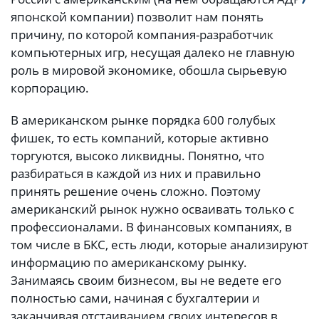
японской компании) позволит нам понять
причину, по которой компания-разработчик
компьютерных игр, несущая далеко не главную
роль в мировой экономике, обошла сырьевую
корпорацию.
В американском рынке порядка 600 голубых
фишек, то есть компаний, которые активно
торгуются, высоко ликвидны. Понятно, что
разбираться в каждой из них и правильно
принять решение очень сложно. Поэтому
американский рынок нужно осваивать только с
профессионалами. В финансовых компаниях, в
том числе в БКС, есть люди, которые анализируют
информацию по американскому рынку.
Занимаясь своим бизнесом, вы не ведете его
полностью сами, начиная с бухгалтерии и
заканчивая отстаиванием своих интересов в