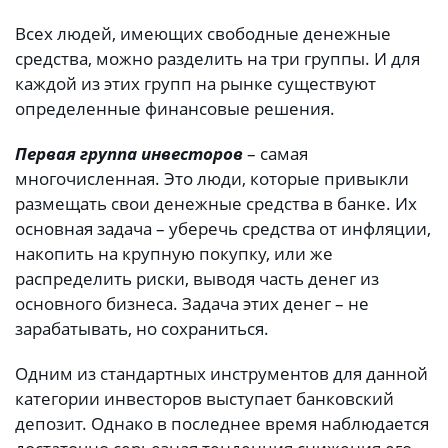
Всех людей, имеющих свободные денежные
средства, можно разделить на три группы. И для
каждой из этих групп на рынке существуют
определенные финансовые решения.
Первая группа инвесторов
– самая
многочисленная. Это люди, которые привыкли
размещать свои денежные средства в банке. Их
основная задача – уберечь средства от инфляции,
накопить на крупную покупку, или же
распределить риски, выводя часть денег из
основного бизнеса. Задача этих денег – не
зарабатывать, но сохраниться.
Одним из стандартных инструментов для данной
категории инвесторов выступает банковский
депозит. Однако в последнее время наблюдается