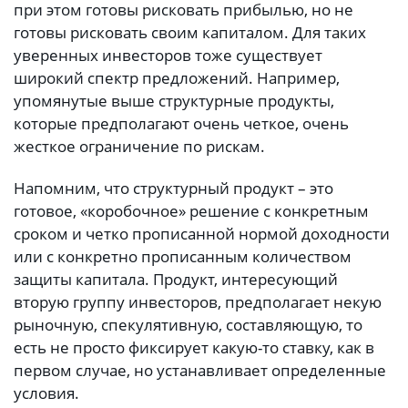
при этом готовы рисковать прибылью, но не
готовы рисковать своим капиталом. Для таких
уверенных инвесторов тоже существует
широкий спектр предложений. Например,
упомянутые выше структурные продукты,
которые предполагают очень четкое, очень
жесткое ограничение по рискам.
Напомним, что структурный продукт – это
готовое, «коробочное» решение с конкретным
сроком и четко прописанной нормой доходности
или с конкретно прописанным количеством
защиты капитала. Продукт, интересующий
вторую группу инвесторов, предполагает некую
рыночную, спекулятивную, составляющую, то
есть не просто фиксирует какую-то ставку, как в
первом случае, но устанавливает определенные
условия.