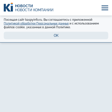
НОВОСТИ
НОВОСТИ КОМПАНИЙ
Посещая сайт kaspyinfo.ru, Вы соглашаетесь с приложенной
Политикой обработки Персональных данных
и с использованием
файлов cookie, указанных в данной Политике.
OK