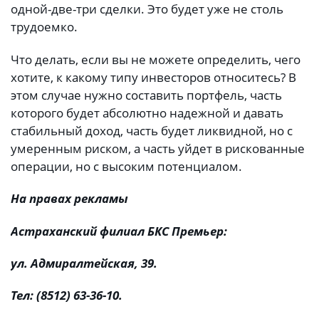
одной-две-три сделки. Это будет уже не столь
трудоемко.
Что делать, если вы не можете определить, чего
хотите, к какому типу инвесторов относитесь? В
этом случае нужно составить портфель, часть
которого будет абсолютно надежной и давать
стабильный доход, часть будет ликвидной, но с
умеренным риском, а часть уйдет в рискованные
операции, но с высоким потенциалом.
На правах рекламы
Астраханский филиал БКС Премьер:
ул. Адмиралтейская, 39.
Тел: (8512) 63-36-10.