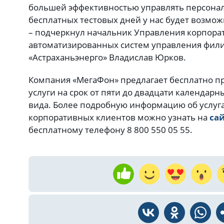
большей эффективностью управлять персонал
бесплатных тестовых дней у нас будет возможн
– подчеркнул начальник Управления корпора
автоматизированных систем управления фили
«Астраханьэнерго» Владислав Юрков.
Компания «МегаФон» предлагает бесплатно п
услуги на срок от пяти до двадцати календарн
вида. Более подробную информацию об услуг
корпоративных клиентов можно узнать на
са
бесплатному телефону 8 800 550 05 55.