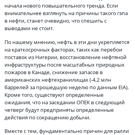
начала нового повышательного тренда. Если
внимательнее взглянуть на причины такого гэпа
в нефти, станет очевидно, что спешить с
выводами не стоит.
По нашему мнению, нефть в эти дни укрепляется
на краткосрочных факторах, таких как перебои
поставок из Нигерии, восстановление нефтяной
инфраструктуры после масштабных природных
пожаров в Канаде, снижение запасов в
американских нефтехранилищах (-4,2 млн
баррелей за прошедшую неделю по данным EIA).
Кроме того, существуют определенные
ожидания, что на заседании ОПЕК в следующий
четверг будут предприняты определенные
действия по сокращению добычи.
Вместе с тем, фундаментально причин для ралли