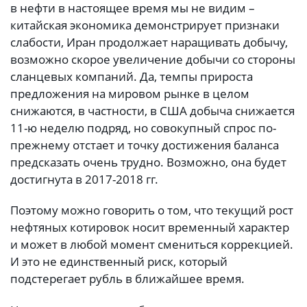
в нефти в настоящее время мы не видим –
китайская экономика демонстрирует признаки
слабости, Иран продолжает наращивать добычу,
возможно скорое увеличение добычи со стороны
сланцевых компаний. Да, темпы прироста
предложения на мировом рынке в целом
снижаются, в частности, в США добыча снижается
11-ю неделю подряд, но совокупный спрос по-
прежнему отстает и точку достижения баланса
предсказать очень трудно. Возможно, она будет
достигнута в 2017-2018 гг.
Поэтому можно говорить о том, что текущий рост
нефтяных котировок носит временный характер
и может в любой момент смениться коррекцией.
И это не единственный риск, который
подстерегает рубль в ближайшее время.