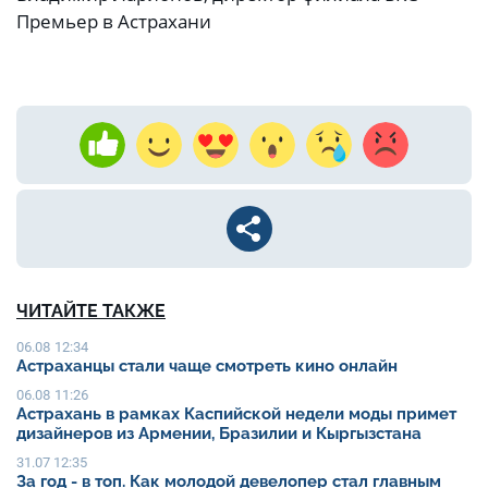
Премьер в Астрахани
ЧИТАЙТЕ ТАКЖЕ
06.08 12:34
Астраханцы стали чаще смотреть кино онлайн
06.08 11:26
Астрахань в рамках Каспийской недели моды примет
дизайнеров из Армении, Бразилии и Кыргызстана
31.07 12:35
За год - в топ. Как молодой девелопер стал главным