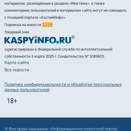
материалов, размещённых в разделе «Моя тема», а также
комментариев пользователей к материалам сайта могут не совпадать
с позицией портала «КаспийИнфо».
RSS
Подписка на новости:
Товарный знак
зарегистрирован в Федеральной службе по интеллектуальной
собственности 3 марта 2025 г. Свидетельство № 1089905.
Карта сайта
Все новости
Политика конфиденциальности и обработки персональных
данных пользователей
Все права защищены «Информационно-новостной портал