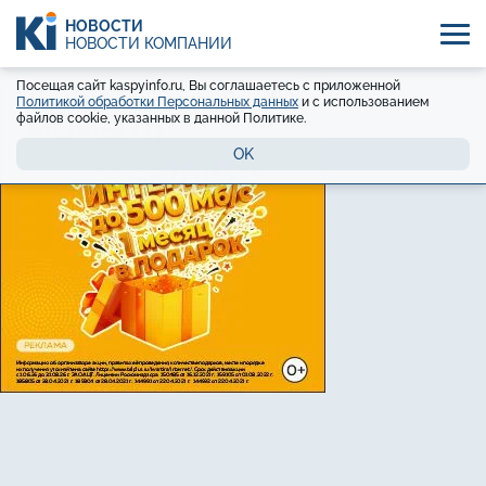
НОВОСТИ
НОВОСТИ КОМПАНИЙ
Посещая сайт kaspyinfo.ru, Вы соглашаетесь с приложенной
Политикой обработки Персональных данных
и с использованием
файлов cookie, указанных в данной Политике.
OK