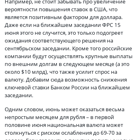
Например, не стоит забывать про увеличение
вероятности повышения ставок в США, что
является позитивным фактором для доллара.
Даже если на ближайшем заседании ФРС 15
июня этого не случится, это только подогреет
ожидания соответствующего решения на
сентябрьском заседании. Кроме того российские
компании будут осуществлять крупные выплаты
по внешним долгам в следующем месяце (а это
около $10 млрд), что также усилит спрос на
валюту. Добавим сюда возможность снижения
ключевой ставки Банком России на ближайшем
заседании.
Одним словом, июнь может оказаться весьма
непростым месяцем для рубля – в первой
половине июня национальная валюта может
столкнуться с риском ослабления до 69-70 за