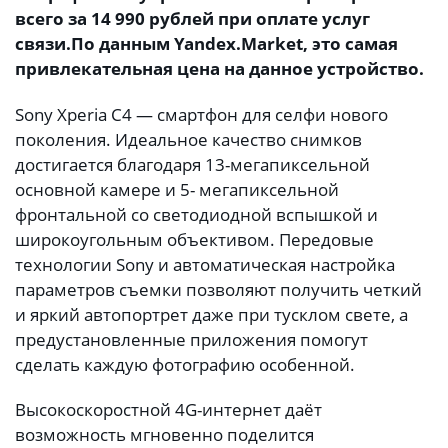
всего за 14
990 рублей при оплате услуг
связи.
По данным
Yandex
.
Market
, это самая
привлекательная цена на данное устройство.
Sony Xperia C4 — смартфон для селфи нового
поколения. Идеальное качество снимков
достигается благодаря 13-мегапиксельной
основной камере и 5- мегапиксельной
фронтальной со светодиодной вспышкой и
широкоугольным объективом. Передовые
технологии Sony и автоматическая настройка
параметров съемки позволяют получить четкий
и яркий автопортрет даже при тусклом свете, а
предустановленные приложения помогут
сделать каждую фотографию особенной.
Высокоскоростной 4G-интернет даёт
возможность мгновенно поделится