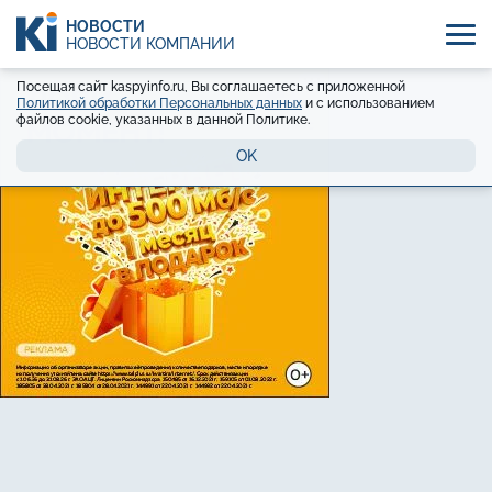
НОВОСТИ
НОВОСТИ КОМПАНИЙ
Посещая сайт kaspyinfo.ru, Вы соглашаетесь с приложенной
Политикой обработки Персональных данных
и с использованием
файлов cookie, указанных в данной Политике.
OK