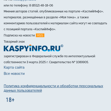
или по телефону: 8 (8512) 48-18-06
Мнения авторов статей, опубликованных на портале «КаспийИнфо»,
материалов, размещённых в разделе «Моя тема», а также
комментариев пользователей к материалам сайта могут не совпадать
с позицией портала «КаспийИнфо».
RSS
Подписка на новости:
Товарный знак
зарегистрирован в Федеральной службе по интеллектуальной
собственности 3 марта 2025 г. Свидетельство № 1089905.
Карта сайта
Все новости
Политика конфиденциальности и обработки персональных
данных пользователей