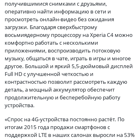
получившимися снимками с друзьями,
оперативно найти информацию в сети и
просмотреть онлайн-видео без ожидания
загрузки. Благодаря сверхбыстрому
восьмиядерному процессору на Xperia C4 можно
комфортно работать с несколькими
приложениями, воспроизводить потоковую
музыку, общаться в чате, играть в игры и многое
другое. Большой и яркий 5,5-дюймовый дисплей
Full HD с улучшенной четкостью и
контрастностью позволит рассмотреть каждую
деталь, а мощный аккумулятор обеспечит
продолжительную и бесперебойную работу
устройства.
«Спрос на 4G-устройства постоянно растёт. По
итогам 2015 года продажи смартфонов с
поддержкой LTE в наших салонах выросли на 53%