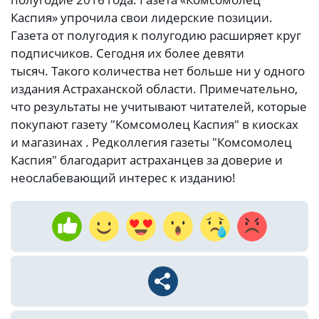
Каспия» упрочила свои лидерские позиции.
Газета от полугодия к полугодию расширяет круг
подписчиков. Сегодня их более девяти
тысяч. Такого количества нет больше ни у одного
издания Астраханской области. Примечательно,
что результаты не учитывают читателей, которые
покупают газету "Комсомолец Каспия" в киосках
и магазинах . Редколлегия газеты "Комсомолец
Каспия" благодарит астраханцев за доверие и
неослабевающий интерес к изданию!