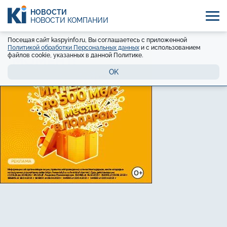
НОВОСТИ
НОВОСТИ КОМПАНИЙ
Посещая сайт kaspyinfo.ru, Вы соглашаетесь с приложенной
Политикой обработки Персональных данных
и с использованием
файлов cookie, указанных в данной Политике.
OK