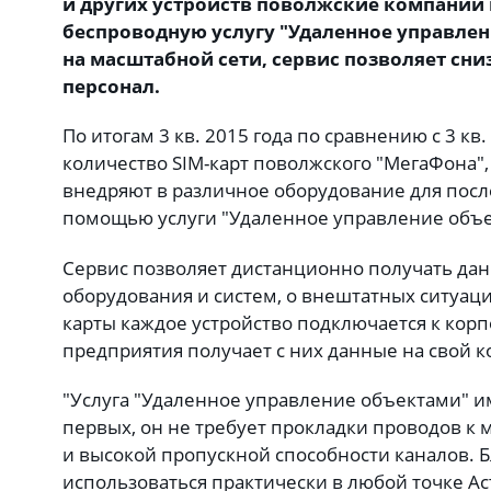
и других устройств поволжские компании
беспроводную услугу "Удаленное управлен
на масштабной сети, сервис позволяет сни
персонал.
По итогам 3 кв. 2015 года по сравнению с 3 кв
количество SIM-карт поволжского "МегаФона",
внедряют в различное оборудование для посл
помощью услуги "Удаленное управление объе
Сервис позволяет дистанционно получать да
оборудования и систем, о внештатных ситуац
карты каждое устройство подключается к корп
предприятия получает с них данные на свой 
"Услуга "Удаленное управление объектами" и
первых, он не требует прокладки проводов к 
и высокой пропускной способности каналов. Б
использоваться практически в любой точке Аст