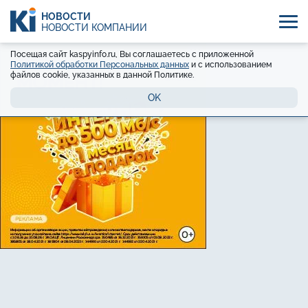
НОВОСТИ
НОВОСТИ КОМПАНИЙ
Посещая сайт kaspyinfo.ru, Вы соглашаетесь с приложенной
Политикой обработки Персональных данных
и с использованием
файлов cookie, указанных в данной Политике.
OK