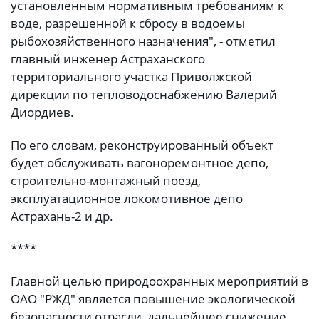
установленным нормативным требованиям к
воде, разрешенной к сбросу в водоемы
рыбохозяйственного назначения", - отметил
главный инженер Астраханского
территориального участка Приволжской
дирекции по тепловодоснабжению Валерий
Диордиев.
По его словам, реконструированный объект
будет обслуживать вагоноремонтное депо,
строительно-монтажный поезд,
эксплуатационное локомотивное депо
Астрахань-2 и др.
****
Главной целью природоохранных мероприятий в
ОАО "РЖД" является повышение экологической
безопасности отрасли, дальнейшее снижение