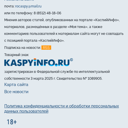
почта:
rocaspy@mail.ru
или по телефону: 8 (8512) 48-18-06
Мнения авторов статей, опубликованных на портале «КаспийИнфо»,
материалов, размещённых в разделе «Моя тема», а также
комментариев пользователей к материалам сайта могут не совпадать
с позицией портала «КаспийИнфо».
RSS
Подписка на новости:
Товарный знак
зарегистрирован в Федеральной службе по интеллектуальной
собственности 3 марта 2025 г. Свидетельство № 1089905.
Карта сайта
Все новости
Политика конфиденциальности и обработки персональных
данных пользователей