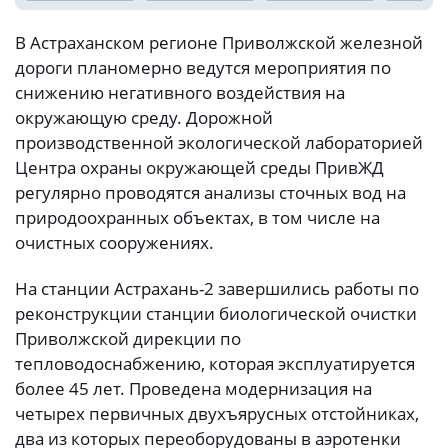
В Астраханском регионе Приволжской железной
дороги планомерно ведутся мероприятия по
снижению негативного воздействия на
окружающую среду. Дорожной
производственной экологической лабораторией
Центра охраны окружающей среды ПривЖД
регулярно проводятся анализы сточных вод на
природоохранных объектах, в том числе на
очистных сооружениях.
На станции Астрахань-2 завершились работы по
реконструкции станции биологической очистки
Приволжской дирекции по
тепловодоснабжению, которая эксплуатируется
более 45 лет. Проведена модернизация на
четырех первичных двухъярусных отстойниках,
два из которых переоборудованы в аэротенки