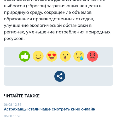
выбросов (сбросов) загрязняющих веществ в
природную среду, сокращение объемов
образования производственных отходов,
улучшение экологической обстановки в
регионах, уменьшение потребления природных
ресурсов.
ЧИТАЙТЕ ТАКЖЕ
06.08 12:34
Астраханцы стали чаще смотреть кино онлайн
06.08 11:26