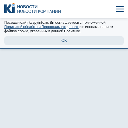
НОВОСТИ
НОВОСТИ КОМПАНИЙ
Посещая сайт kaspyinfo.ru, Вы соглашаетесь с приложенной
Политикой обработки Персональных данных
и с использованием
файлов cookie, указанных в данной Политике.
OK