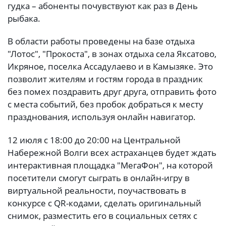
гудка – абоненты почувствуют как раз в День
рыбака.
В области работы проведены на базе отдыха
"Лотос", "Прокоста", в зонах отдыха села Яксатово,
Икряное, поселка Ассадулаево и в Камызяке. Это
позволит жителям и гостям города в праздник
без помех поздравить друг друга, отправить фото
с места событий, без пробок добраться к месту
празднования, используя онлайн навигатор.
12 июля с 18:00 до 20:00 на Центральной
Набережной Волги всех астраханцев будет ждать
интерактивная площадка "МегаФон", на которой
посетители смогут сыграть в онлайн-игру в
виртуальной реальности, поучаствовать в
конкурсе с QR-кодами, сделать оригинальный
снимок, разместить его в социальных сетях с