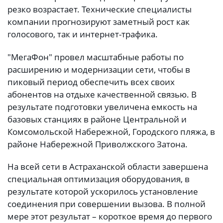
резко возрастает. Технические специалисты
компании прогнозируют заметный рост как
голосового, так и интернет-трафика.
"МегаФон" провел масштабные работы по
расширению и модернизации сети, чтобы в
пиковый период обеспечить всех своих
абонентов на отдыхе качественной связью. В
результате подготовки увеличена емкость на
базовых станциях в районе Центральной и
Комсомольской Набережной, Городского пляжа, в
районе Набережной Приволжского Затона.
На всей сети в Астраханской области завершена
специальная оптимизация оборудования, в
результате которой ускорилось установление
соединения при совершении вызова. В полной
мере этот результат – короткое время до первого