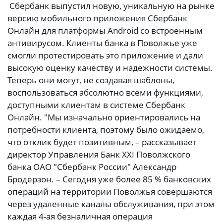
Сбербанк выпустил новую, уникальную на рынке
версию мобильного приложения Сбербанк
Онлайн для платформы Android со встроенным
антивирусом. Клиенты банка в Поволжье уже
смогли протестировать это приложение и дали
высокую оценку качеству и надежности системы.
Теперь они могут, не создавая шаблоны,
воспользоваться абсолютно всеми функциями,
доступными клиентам в системе Сбербанк
Онлайн. "Мы изначально ориентировались на
потребности клиента, поэтому было ожидаемо,
что отклик будет позитивным, – рассказывает
директор Управления Банк XXI Поволжского
банка ОАО "Сбербанк России" Александр
Бродерзон. – Сегодня уже более 85 % банковских
операций на территории Поволжья совершаются
через удаленные каналы обслуживания, при этом
каждая 4-ая безналичная операция