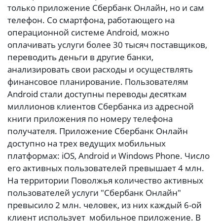
только приложение Сбербанк Онлайн, но и сам
телефон. Со смартфона, работающего на
операционной системе Android, можно
оплачивать услуги более 30 тысяч поставщиков,
переводить деньги в другие банки,
анализировать свои расходы и осуществлять
финансовое планирование. Пользователям
Android стали доступны переводы десяткам
миллионов клиентов Сбербанка из адресной
книги приложения по номеру телефона
получателя. Приложение Сбербанк Онлайн
доступно на трех ведущих мобильных
платформах: iOS, Android и Windows Phone. Число
его активных пользователей превышает 4 млн.
На территории Поволжья количество активных
пользователей услуги "Сбербанк Онлайн"
превысило 2 млн. человек, из них каждый 6-ой
клиент использует мобильное приложение. В