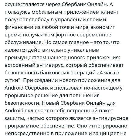
осуществляется через Сбербанк Онлайн. А
пользуясь мобильным приложением клиент
получает свободу в управлении своими
финансами из любой точки мира, экономит
время, получая комфортное современное
обслуживание. Но самое главное – это то, что
является действительно уникальным
преимуществом нашего нового приложения:
встроенный антивирус, который обеспечивает
безопасность банковских операций 24 часа в
сутки". При создании нового приложения для
Android Сбербанк использовал по-настоящему
прорывное решение для повышения
безопасности. Новый Сбербанк Онлайн для
Android включает в себя встроенный пакет
защиты, частью которого является антивирусное
программное обеспечение. Оно интегрировано
непосредственно в приложение и защищает не