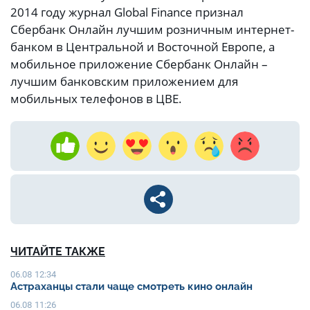
2014 году журнал Global Finance признал
Сбербанк Онлайн лучшим розничным интернет-
банком в Центральной и Восточной Европе, а
мобильное приложение Сбербанк Онлайн –
лучшим банковским приложением для
мобильных телефонов в ЦВЕ.
ЧИТАЙТЕ ТАКЖЕ
06.08 12:34
Астраханцы стали чаще смотреть кино онлайн
06.08 11:26