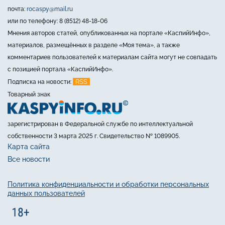
почта:
rocaspy@mail.ru
или по телефону: 8 (8512) 48-18-06
Мнения авторов статей, опубликованных на портале «КаспийИнфо»,
материалов, размещённых в разделе «Моя тема», а также
комментариев пользователей к материалам сайта могут не совпадать
с позицией портала «КаспийИнфо».
RSS
Подписка на новости:
Товарный знак
зарегистрирован в Федеральной службе по интеллектуальной
собственности 3 марта 2025 г. Свидетельство № 1089905.
Карта сайта
Все новости
Политика конфиденциальности и обработки персональных
данных пользователей