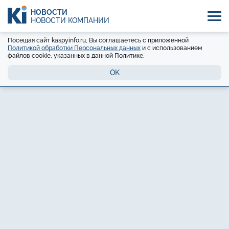
НОВОСТИ
НОВОСТИ КОМПАНИЙ
Посещая сайт kaspyinfo.ru, Вы соглашаетесь с приложенной
Политикой обработки Персональных данных
и с использованием
файлов cookie, указанных в данной Политике.
OK