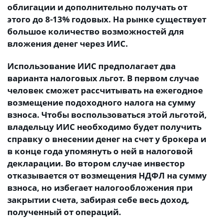
облигации и дополнительно получать от
этого до 8-13% годовых. На рынке существует
большое количество возможностей для
вложения денег через ИИС.
Использование ИИС предполагает два
варианта налоговых льгот. В первом случае
человек сможет рассчитывать на ежегодное
возмещение подоходного налога на сумму
взноса. Чтобы воспользоваться этой льготой,
владельцу ИИС необходимо будет получить
справку о внесении денег на счет у брокера и
в конце года упомянуть о ней в налоговой
декларации. Во втором случае инвестор
отказывается от возмещения НДФЛ на сумму
взноса, но избегает налогообложения при
закрытии счета, забирая себе весь доход,
полученный от операций.