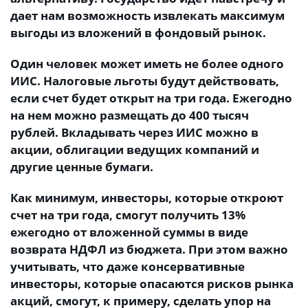
дает нам возможность извлекать максимум
выгоды из вложений в фондовый рынок.
Один человек может иметь не более одного
ИИС. Налоговые льготы будут действовать,
если счет будет открыт на три года. Ежегодно
на нем можно размещать до 400 тысяч
рублей. Вкладывать через ИИС можно в
акции, облигации ведущих компаний и
другие ценные бумаги.
Как минимум, инвесторы, которые откроют
счет на три года, смогут получить 13%
ежегодно от вложенной суммы в виде
возврата НДФЛ из бюджета. При этом важно
учитывать, что даже консервативные
инвесторы, которые опасаются рисков рынка
акций, смогут, к примеру, сделать упор на