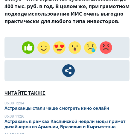
400 тыс. руб. в год. В целом же, при грамотном
подходе использование ИИС очень выгодно
практически для любого типа инвесторов.
ЧИТАЙТЕ ТАКЖЕ
06.08 12:34
Астраханцы стали чаще смотреть кино онлайн
06.08 11:26
Астрахань в рамках Каспийской недели моды примет
дизайнеров из Армении, Бразилии и Кыргызстана