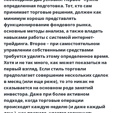
определенная подготовка. Тот, кто сам
принимает торговые решения, должен как
минимум хорошо представлять
функционирование фондового рынка,
основные методы анализа, а также владеть
навыками работы с системой интернет-
трейдинга. Второе – при самостоятельном
управлении собственными средствами
требуется уделять этому определенное время.
Хотя и не так много, как может показаться на
первый взгляд. Если стиль торговли
предполагает совершение нескольких сделок
в месяц (или еще реже), то это никак не
сказывается на основном роде занятий
инвестора. Даже при более активном
подходе, когда торговые операции
происходят каждую неделю (и даже каждый
день), как правило, удается совмещать