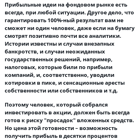
Прибыльные идеи на фондовом рынке есть
всегда, при любой ситуации. Другое дело, что
гарантировать 100%-ный результат вам не
сможет ни один человек, даже если на бумагу
смотрят позитивно почти все аналитики.
Истории известны и случаи внезапных
банкротств, и случаи неожиданных
государственных решений, например,
налоговых, которые били по прибыли
компаний, и, соответственно, уводили
котировки в пике, и сенсационные аресты
собственности или собственников и т.д.
Поэтому человек, который собрался
инвестировать в акции, должен быть всегда
готов к риску "просадок" вложенных средств.
Но цена этой готовности – возможность
получить прибыль в десятки процентов