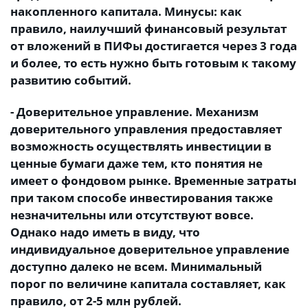
накопленного капитала. Минусы: как
правило, наилучший финансовый результат
от вложений в ПИФы достигается через 3 года
и более, то есть нужно быть готовым к такому
развитию событий.
- Доверительное управление. Механизм
доверительного управления предоставляет
возможность осуществлять инвестиции в
ценные бумаги даже тем, кто понятия не
имеет о фондовом рынке. Временные затраты
при таком способе инвестирования также
незначительны или отсутствуют вовсе.
Однако надо иметь в виду, что
индивидуальное доверительное управление
доступно далеко не всем. Минимальный
порог по величине капитала составляет, как
правило, от 2-5 млн рублей.