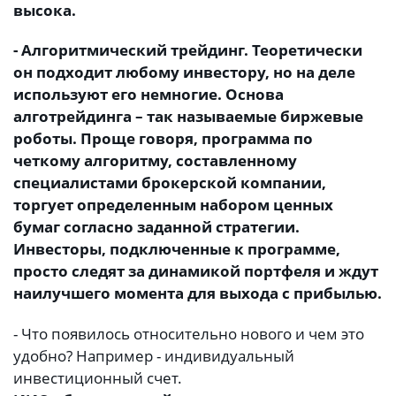
высока.
- Алгоритмический трейдинг. Теоретически
он подходит любому инвестору, но на деле
используют его немногие. Основа
алготрейдинга – так называемые биржевые
роботы. Проще говоря, программа по
четкому алгоритму, составленному
специалистами брокерской компании,
торгует определенным набором ценных
бумаг согласно заданной стратегии.
Инвесторы, подключенные к программе,
просто следят за динамикой портфеля и ждут
наилучшего момента для выхода с прибылью.
- Что появилось относительно нового и чем это
удобно? Например - индивидуальный
инвестиционный счет.