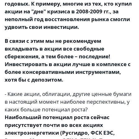
годовых. К примеру, многие из тех, кто купил
акции на "дне" кризиса в 2008-2009 гг., за
неполный год восстановления рынка смогли
удвоить свои инвестиции.
В связи с этим мы не рекомендуем
вкладывать в акции все свободные
сбережения, а тем более – последние!
Инвестировать в акции лучше в комплексе с
более консервативными инструментами,
хотя бы с депозитом.
- Какие акции, облигации, другие ценные бумаги
в настоящий момент наиболее перспективны, у
каких больше потенциал роста?
Наибольший потенциал роста сейчас
присутствует почти во всех акциях
электроэнергетики (Русгидро, ФСК ЕЭС,