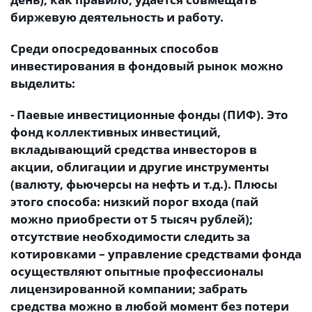
биржевую деятельность и работу.
Среди опосредованных способов
инвестирования в фондовый рынок можно
выделить:
- Паевые инвестиционные фонды (ПИФ). Это
фонд коллективных инвестиций,
вкладывающий средства инвесторов в
акции, облигации и другие инструменты
(валюту, фьючерсы на нефть и т.д.). Плюсы
этого способа: низкий порог входа (пай
можно приобрести от 5 тысяч рублей);
отсутствие необходимости следить за
котировками – управление средствами фонда
осуществляют опытные профессионалы
лицензированной компании; забрать
средства можно в любой момент без потери