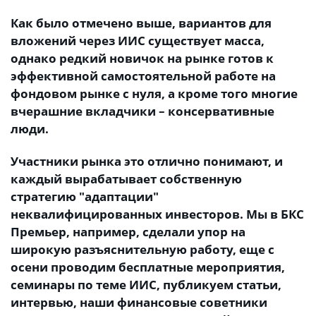
Как было отмечено выше, вариантов для
вложений через ИИС существует масса,
однако редкий новичок на рынке готов к
эффективной самостоятельной работе на
фондовом рынке с нуля, а кроме того многие
вчерашние вкладчики – консервативные
люди.
Участники рынка это отлично понимают, и
каждый вырабатывает собственную
стратегию "адаптации"
неквалифицированных инвесторов. Мы в БКС
Премьер, например, сделали упор на
широкую разъяснительную работу, еще с
осени проводим бесплатные мероприятия,
семинары по теме ИИС, публикуем статьи,
интервью, наши финансовые советники