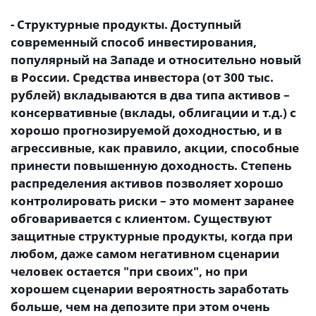
- Структурные продукты. Доступный
современный способ инвестирования,
популярный на Западе и относительно новый
в России. Средства инвестора (от 300 тыс.
рублей) вкладываются в два типа активов –
консервативные (вклады, облигации и т.д.) с
хорошо прогнозируемой доходностью, и в
агрессивные, как правило, акции, способные
принести повышенную доходность. Степень
распределения активов позволяет хорошо
контролировать риски – это момент заранее
обговаривается с клиентом. Существуют
защитные структурные продукты, когда при
любом, даже самом негативном сценарии
человек остается "при своих", но при
хорошем сценарии вероятность заработать
больше, чем на депозите при этом очень