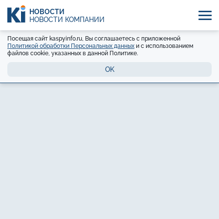
НОВОСТИ
НОВОСТИ КОМПАНИЙ
Посещая сайт kaspyinfo.ru, Вы соглашаетесь с приложенной
Политикой обработки Персональных данных
и с использованием
файлов cookie, указанных в данной Политике.
OK