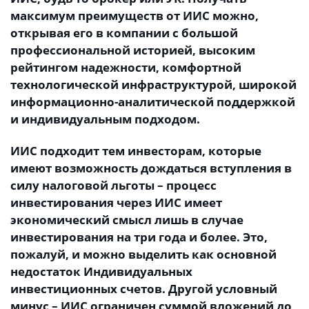
максимум преимуществ от ИИС можно,
открывая его в компании с большой
профессиональной историей, высоким
рейтингом надежности, комфортной
технологической инфраструктурой, широкой
информационно-аналитической поддержкой
и индивидуальным подходом.
ИИС подходит тем инвесторам, которые
имеют возможность дождаться вступления в
силу налоговой льготы – процесс
инвестирования через ИИС имеет
экономический смысл лишь в случае
инвестирования на три года и более. Это,
пожалуй, и можно выделить как основной
недостаток Индивидуальных
инвестиционных счетов.
Другой условный
минус – ИИС ограничен суммой вложений до