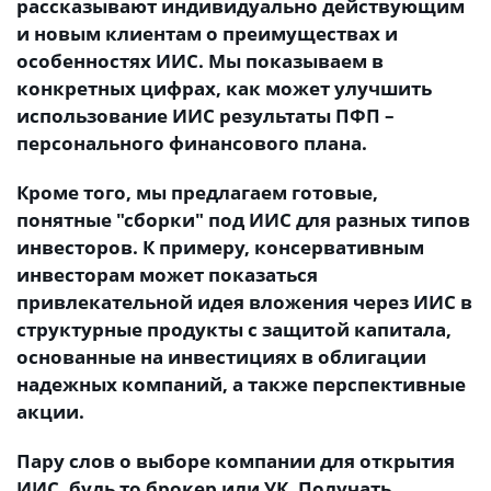
рассказывают индивидуально действующим
и новым клиентам о преимуществах и
особенностях ИИС. Мы показываем в
конкретных цифрах, как может улучшить
использование ИИС результаты ПФП –
персонального финансового плана.
Кроме того, мы предлагаем готовые,
понятные "сборки" под ИИС для разных типов
инвесторов. К примеру, консервативным
инвесторам может показаться
привлекательной идея вложения через ИИС в
структурные продукты с защитой капитала,
основанные на инвестициях в облигации
надежных компаний, а также перспективные
акции.
Пару слов о выборе компании для открытия
ИИС, будь то брокер или УК. Получать