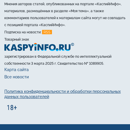
Мнения авторов статей, опубликованных на портале «КаспийИнфо»,
материалов, размещённых в разделе «Моя тема», а также
комментариев пользователей к материалам сайта могут не совпадать
с позицией портала «КаспийИнфо».
RSS
Подписка на новости:
Товарный знак
зарегистрирован в Федеральной службе по интеллектуальной
собственности 3 марта 2025 г. Свидетельство № 1089905.
Карта сайта
Все новости
Политика конфиденциальности и обработки персональных
данных пользователей