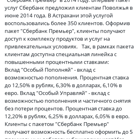
услуг Сбербанк предложил клиентам Поволжья в
июне 2014 года. В Астрахани этой услугой
воспользовались более 350 клиентов. Оформив
пакет "Сбербанк Премьер", клиенты получают
доступ к комплексу продуктов и услуг на
привлекательных условиях. Так, в рамках пакета
клиентам доступна специальная линейка с
повышенными процентными ставками:
Вклад "Особый Пополняй" - вклад с
возможностью пополнения. Процентная ставка
до 12,50% в рублях, 6,30% в долларах, 6,10% в
евро. Вклад "Особый Управляй" - вклад с
возможностью пополнения и частичного снятия
без потери процентов. Процентная ставка до
12,20% в рублях, 6,25% в долларах, 6,05% в евро.
Клиенты с пакетом "Сбербанк Премьер"
получают возможность бесплатно оформить до 5