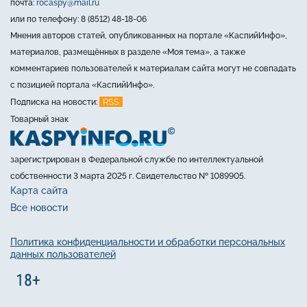
почта:
rocaspy@mail.ru
или по телефону: 8 (8512) 48-18-06
Мнения авторов статей, опубликованных на портале «КаспийИнфо»,
материалов, размещённых в разделе «Моя тема», а также
комментариев пользователей к материалам сайта могут не совпадать
с позицией портала «КаспийИнфо».
RSS
Подписка на новости:
Товарный знак
зарегистрирован в Федеральной службе по интеллектуальной
собственности 3 марта 2025 г. Свидетельство № 1089905.
Карта сайта
Все новости
Политика конфиденциальности и обработки персональных
данных пользователей