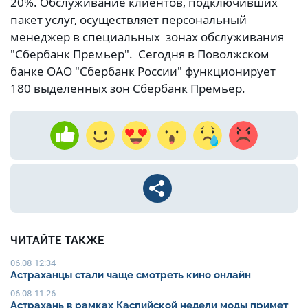
20%. Обслуживание клиентов, подключивших
пакет услуг, осуществляет персональный
менеджер в специальных зонах обслуживания
"Сбербанк Премьер". Сегодня в Поволжском
банке ОАО "Сбербанк России" функционирует
180 выделенных зон Сбербанк Премьер.
ЧИТАЙТЕ ТАКЖЕ
06.08 12:34
Астраханцы стали чаще смотреть кино онлайн
06.08 11:26
Астрахань в рамках Каспийской недели моды примет