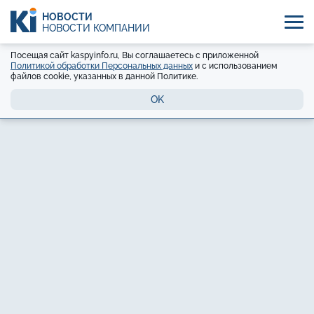
НОВОСТИ
НОВОСТИ КОМПАНИЙ
Посещая сайт kaspyinfo.ru, Вы соглашаетесь с приложенной
Политикой обработки Персональных данных
и с использованием
файлов cookie, указанных в данной Политике.
OK