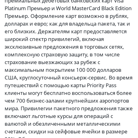
премиальных дебетовых банковских карт Visa
Platinum Премьер и World MasterCard Black Edition
Премьер. Оформление карт возможно в рублях,
долларах и евро; как для владельца пакета, так и
его близких. Держателям карт предоставляется
широкий спектр привилегий, включая
эксклюзивные предложения в торговых сетях,
комплексную страховую защиту, в том числе
страхование выезжающих за рубеж с
максимальным покрытием 100 000 долларов
США, круглосуточный консьерж-сервис. Во время
путешествий с помощью карты Priority Pass
клиенты могут бесплатно воспользоваться более
чем 700 бизнес-залами крупнейших аэропортов
мира. Привилегии пакетного предложения также
включают льготные курсы для операций с
валютой и обезличенными металлическими
счетами, скидки на сейфовые ячейки в размере