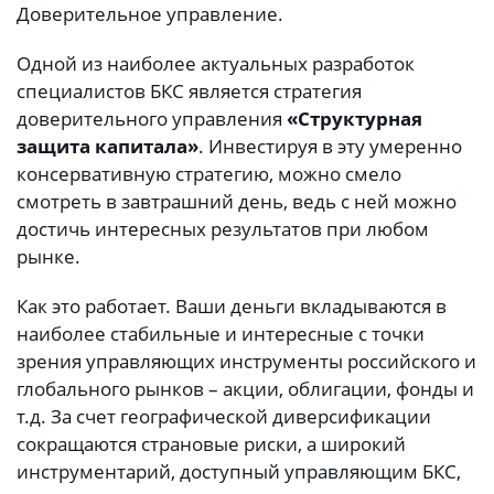
Доверительное управление.
Одной из наиболее актуальных разработок
специалистов БКС является стратегия
доверительного управления
«Структурная
защита капитала»
. Инвестируя в эту умеренно
консервативную стратегию, можно смело
смотреть в завтрашний день, ведь с ней можно
достичь интересных результатов при любом
рынке.
Как это работает. Ваши деньги вкладываются в
наиболее стабильные и интересные с точки
зрения управляющих инструменты российского и
глобального рынков – акции, облигации, фонды и
т.д. За счет географической диверсификации
сокращаются страновые риски, а широкий
инструментарий, доступный управляющим БКС,