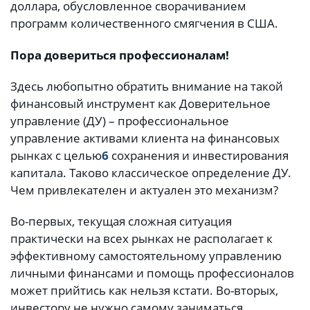
доллара, обусловленное сворачиванием
программ количественного смягчения в США.
Пора довериться профессионалам!
Здесь любопытно обратить внимание на такой
финансовый инструмент как Доверительное
управление (ДУ) – профессиональное
управление активами клиента на финансовых
рынках с целью
6
сохранения и инвестирования
капитала. Таково классическое определение ДУ.
Чем привлекателен и актуален это механизм?
Во-первых, текущая сложная ситуация
практически на всех рынках не располагает к
эффективному самостоятельному управлению
личными финансами и помощь профессионалов
может прийтись как нельзя кстати. Во-вторых,
инвестору не нужно самому заниматься