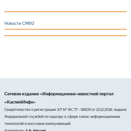
Новости СМИ2
Сетевое издание «Информационно-новостной портал
«КаспийИнфо»
Свидетельство о регистрации ЭЛ № ФС 77 - 68109 от 21.12.2016, выдано
Федеральной службой по надзору в сфере связи, информационных
технологий и массовых коммуникаций
Учредитель:
А.Н. Нечаев