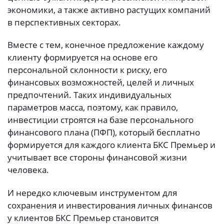
экономики, а также активно растущих компаний
в перспективных секторах.
Вместе с тем, конечное предложение каждому
клиенту формируется на основе его
персональной склонности к риску, его
финансовых возможностей, целей и личных
предпочтений. Таких индивидуальных
параметров масса, поэтому, как правило,
инвестиции строятся на базе персонального
финансового плана (ПФП), который бесплатно
формируется для каждого клиента БКС Премьер и
учитывает все стороны финансовой жизни
человека.
И нередко ключевым инструментом для
сохранения и инвестирования личных финансов
у клиентов БКС Премьер становится