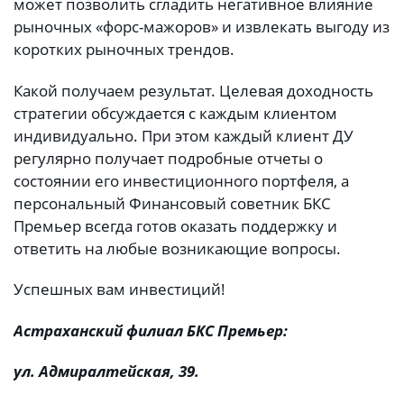
может позволить сгладить негативное влияние
рыночных «форс-мажоров» и извлекать выгоду из
коротких рыночных трендов.
Какой получаем результат. Целевая доходность
стратегии обсуждается с каждым клиентом
индивидуально. При этом каждый клиент ДУ
регулярно получает подробные отчеты о
состоянии его инвестиционного портфеля, а
персональный Финансовый советник БКС
Премьер всегда готов оказать поддержку и
ответить на любые возникающие вопросы.
Успешных вам инвестиций!
Астраханский филиал БКС Премьер:
ул. Адмиралтейская, 39.