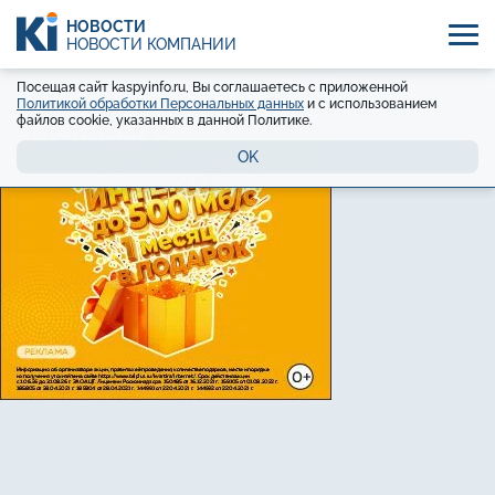
НОВОСТИ
НОВОСТИ КОМПАНИЙ
Посещая сайт kaspyinfo.ru, Вы соглашаетесь с приложенной
Политикой обработки Персональных данных
и с использованием
файлов cookie, указанных в данной Политике.
OK