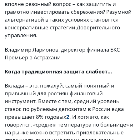
вполне резонный вопрос – как защитить и
грамотно инвестировать сбережения? Разумной
альтернативой в таких условиях становятся
консервативные стратегии Доверительного
управления.
Владимир Ларионов, директор филиала БКС
Премьер в Астрахани
Когда традиционная защита слабеет…
Вклады – это, пожалуй, самый понятный и
привычный для россиян финансовый
инструмент. Вместе с тем, средний уровень
ставок по рублевым депозитам в России едва
превышает 8% годовых
2
. И хотя это, как
говорится, «средняя температура по больнице» и
на рынке можно встретить привлекательные