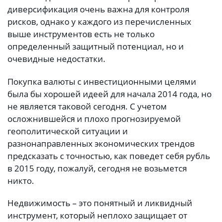
диверсификация очень важна для контроля
рисков, однако у каждого из перечисленных
выше инструментов есть не только
определенный защитный потенциал, но и
очевидные недостатки.
Покупка валюты с инвестиционными целями
была бы хорошей идеей для начала 2014 года, но
не является таковой сегодня. С учетом
осложнившейся и плохо прогнозируемой
геополитической ситуации и
разнонаправленных экономических трендов
предсказать с точностью, как поведет себя рубль
в 2015 году, пожалуй, сегодня не возьмется
никто.
Недвижимость – это понятный и ликвидный
инструмент, который неплохо защищает от