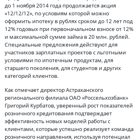
до 1 ноября 2014 года продолжается акция
«12/12/12», по условиям которой можно
оформить ипотеку в рублях сроком до 12 лет под
12% годовых при первоначальном взносе от 12%
и максимальной сумме займа в 20 млн. рублей.
Специальные предложения действуют для
участников зарплатных проектов с льготными
условиями по ипотечным продуктам, для
старшего поколения, для студентов и других
категорий клиентов.
Как отмечает директор Астраханского
регионального филиала ОАО «Россельхозбанк»
Григорий Курбатов, уверенный рост показателей
розничного кредитования подтверждает
эффективность новых моделей работы с
клиентами, которые успешно реализует команда
розничного направления, используя потенциал