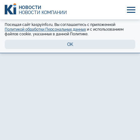
НОВОСТИ
НОВОСТИ КОМПАНИЙ
Посещая сайт kaspyinfo.ru, Вы соглашаетесь с приложенной
Политикой обработки Персональных данных
и с использованием
файлов cookie, указанных в данной Политике.
OK