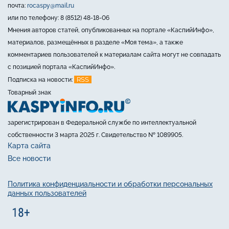
почта:
rocaspy@mail.ru
или по телефону: 8 (8512) 48-18-06
Мнения авторов статей, опубликованных на портале «КаспийИнфо»,
материалов, размещённых в разделе «Моя тема», а также
комментариев пользователей к материалам сайта могут не совпадать
с позицией портала «КаспийИнфо».
RSS
Подписка на новости:
Товарный знак
зарегистрирован в Федеральной службе по интеллектуальной
собственности 3 марта 2025 г. Свидетельство № 1089905.
Карта сайта
Все новости
Политика конфиденциальности и обработки персональных
данных пользователей