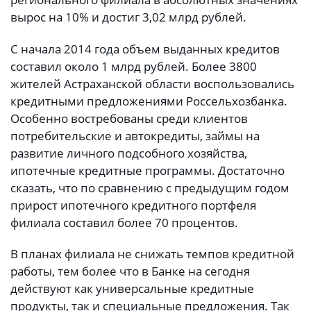
вырос на 10% и достиг 3,02 млрд рублей.
С начала 2014 года объем выданных кредитов
составил около 1 млрд рублей. Более 3800
жителей Астраханской области воспользовались
кредитными предложениями Россельхозбанка.
Особенно востребованы среди клиентов
потребительские и автокредиты, займы на
развитие личного подсобного хозяйства,
ипотечные кредитные программы. Достаточно
сказать, что по сравнению с предыдущим годом
прирост ипотечного кредитного портфеля
филиала составил более 70 процентов.
В планах филиала не снижать темпов кредитной
работы, тем более что в Банке на сегодня
действуют как универсальные кредитные
продукты, так и специальные предложения. Так