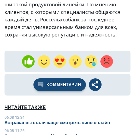
широкой продуктовой линейки. По мнению
клиентов, с которыми специалисты общаются
каждый день, Россельхозбанк за последнее
время стал универсальным банком для всех,
сохраняя высокую репутацию и надежность.
КОММЕНТАРИИ
ЧИТАЙТЕ ТАКЖЕ
06.08 12:34
Астраханцы стали чаще смотреть кино онлайн
06.08 11:26