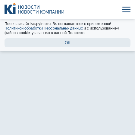
НОВОСТИ
НОВОСТИ КОМПАНИЙ
Посещая сайт kaspyinfo.ru, Вы соглашаетесь с приложенной
Политикой обработки Персональных данных
и с использованием
файлов cookie, указанных в данной Политике.
OK