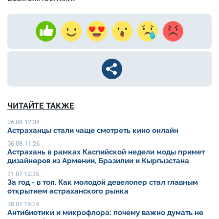
ЧИТАЙТЕ ТАКЖЕ
06.08 12:34
Астраханцы стали чаще смотреть кино онлайн
06.08 11:26
Астрахань в рамках Каспийской недели моды примет
дизайнеров из Армении, Бразилии и Кыргызстана
31.07 12:35
За год - в топ. Как молодой девелопер стал главным
открытием астраханского рынка
30.07 19:24
Антибиотики и микрофлора: почему важно думать не