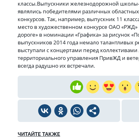
классы.Выпускники железнодорожной школы-
являлись победителями различных областных
конкурсов. Так, например, выпускник 11 клас
место в художественном конкурсе ОАО «РЖД»
дороге» в номинации «Графика» за рисунок «
выпускников 2014 года немало талантливых р
выступали с концертами перед коллективами 
территориального управления ПривЖД и ветера
всегда радушно их встречали.
ЧИТАЙТЕ ТАКЖЕ