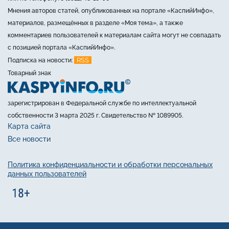
Мнения авторов статей, опубликованных на портале «КаспийИнфо»,
материалов, размещённых в разделе «Моя тема», а также
комментариев пользователей к материалам сайта могут не совпадать
с позицией портала «КаспийИнфо».
RSS
Подписка на новости:
Товарный знак
зарегистрирован в Федеральной службе по интеллектуальной
собственности 3 марта 2025 г. Свидетельство № 1089905.
Карта сайта
Все новости
Политика конфиденциальности и обработки персональных
данных пользователей