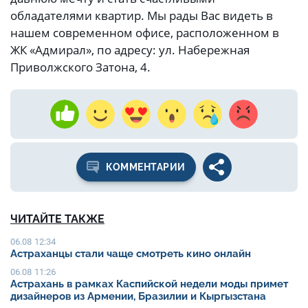
обладателями квартир. Мы рады Вас видеть в
нашем современном офисе, расположенном в
ЖК «Адмирал», по адресу: ул. Набережная
Приволжского Затона, 4.
КОММЕНТАРИИ
ЧИТАЙТЕ ТАКЖЕ
06.08 12:34
Астраханцы стали чаще смотреть кино онлайн
06.08 11:26
Астрахань в рамках Каспийской недели моды примет
дизайнеров из Армении, Бразилии и Кыргызстана