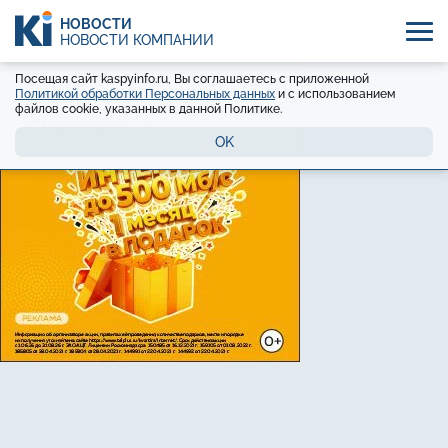
НОВОСТИ
НОВОСТИ КОМПАНИЙ
Посещая сайт kaspyinfo.ru, Вы соглашаетесь с приложенной
Политикой обработки Персональных данных
и с использованием
файлов cookie, указанных в данной Политике.
OK