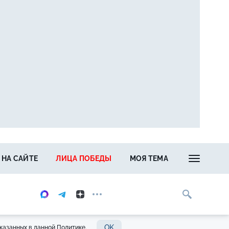
 НА САЙТЕ
ЛИЦА ПОБЕДЫ
МОЯ ТЕМА
OK
казанных в данной Политике.