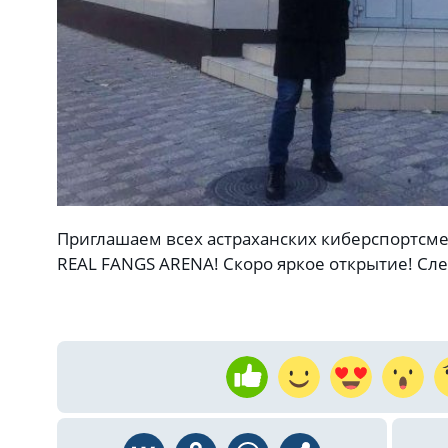
Приглашаем всех астраханских киберспортсме
REAL FANGS ARENA! Скоро яркое открытие! Сле