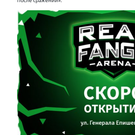
после сражений».