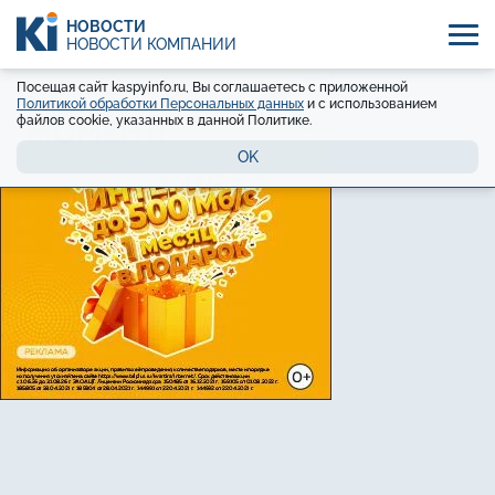
НОВОСТИ
НОВОСТИ КОМПАНИЙ
Посещая сайт kaspyinfo.ru, Вы соглашаетесь с приложенной
Политикой обработки Персональных данных
и с использованием
файлов cookie, указанных в данной Политике.
OK