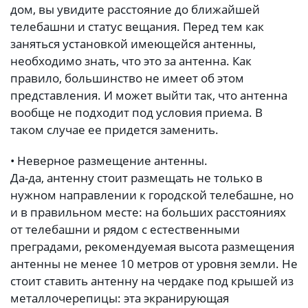
дом, вы увидите расстояние до ближайшей
телебашни и статус вещания. Перед тем как
заняться установкой имеющейся антенны,
необходимо знать, что это за антенна. Как
правило, большинство не имеет об этом
представления. И может выйти так, что антенна
вообще не подходит под условия приема. В
таком случае ее придется заменить.
• Неверное размещение антенны.
Да-да, антенну стоит размещать не только в
нужном направлении к городской телебашне, но
и в правильном месте: на больших расстояниях
от телебашни и рядом с естественными
преградами, рекомендуемая высота размещения
антенны не менее 10 метров от уровня земли. Не
стоит ставить антенну на чердаке под крышей из
металлочерепицы: эта экранирующая