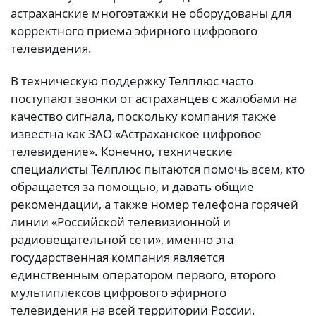
астраханские многоэтажки не оборудованы для
корректного приема эфирного цифрового
телевидения.
В техническую поддержку Телплюс часто
поступают звонки от астраханцев с жалобами на
качество сигнала, поскольку компания также
известна как ЗАО «Астраханское цифровое
телевидение». Конечно, технические
специалисты Телплюс пытаются помочь всем, кто
обращается за помощью, и давать общие
рекомендации, а также номер телефона горячей
линии «Российской телевизионной и
радиовещательной сети», именно эта
государственная компания является
единственным оператором первого, второго
мультиплексов цифрового эфирного
телевидения на всей территории России.