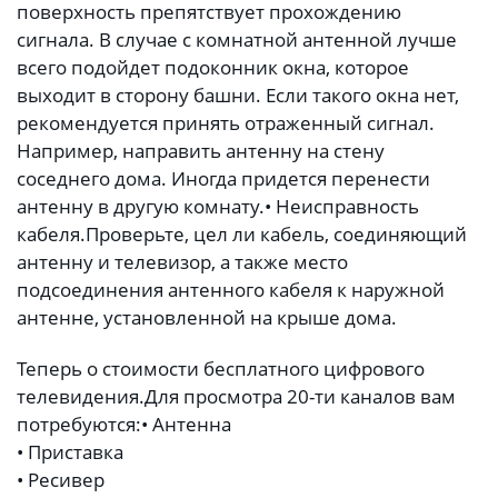
поверхность препятствует прохождению
сигнала. В случае с комнатной антенной лучше
всего подойдет подоконник окна, которое
выходит в сторону башни. Если такого окна нет,
рекомендуется принять отраженный сигнал.
Например, направить антенну на стену
соседнего дома. Иногда придется перенести
антенну в другую комнату.
• Неисправность
кабеля.
Проверьте, цел ли кабель, соединяющий
антенну и телевизор, а также место
подсоединения антенного кабеля к наружной
антенне, установленной на крыше дома.
Теперь о стоимости бесплатного цифрового
телевидения.
Для просмотра 20-ти каналов вам
потребуются:
• Антенна
• Приставка
• Ресивер