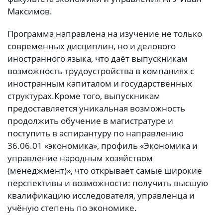
Максимов.
Программа направлена на изучение не только
современных дисциплин, но и делового
иностранного языка, что даёт выпускникам
возможность трудоустройства в компаниях с
иностранным капиталом и государственных
структурах.
Кроме того, выпускникам
предоставляется уникальная возможность
продолжить обучение в магистратуре и
поступить в аспирантуру по направлению
36.06.01 «экономика», профиль «Экономика и
управление народным хозяйством
(менеджмент)», что открывает самые широкие
перспективы и возможности: получить высшую
квалификацию исследователя, управленца и
учёную степень по экономике.