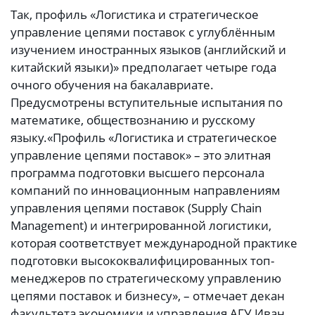
Так, профиль «Логистика и стратегическое
управление цепями поставок с углублённым
изучением иностранных языков (английский и
китайский языки)» предполагает четыре года
очного обучения на бакалавриате.
Предусмотрены вступительные испытания по
математике, обществознанию и русскому
языку.
«Профиль «Логистика и стратегическое
управление цепями поставок» – это элитная
программа подготовки высшего персонала
компаний по инновационным направлениям
управления цепями поставок (Supply Chain
Management) и интегрированной логистики,
которая соответствует международной практике
подготовки высококвалифицированных топ-
менеджеров по стратегическому управлению
цепями поставок и бизнесу», – отмечает декан
факультета экономики и управления АГУ Иван