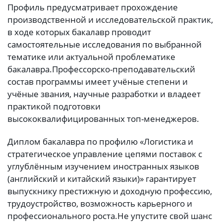
Профиль предусматривает прохождение
производственной и исследовательской практик,
в ходе которых бакалавр проводит
самостоятельные исследования по выбранной
тематике или актуальной проблематике
бакалавра.
Профессорско-преподавательский
состав программы имеет учёные степени и
учёные звания, научные разработки и владеет
практикой подготовки
высококвалифицированных топ-менеджеров.
Диплом бакалавра по профилю «Логистика и
стратегическое управление цепями поставок с
углублённым изучением иностранных языков
(английский и китайский языки)» гарантирует
выпускнику престижную и доходную профессию,
трудоустройство, возможность карьерного и
профессионального роста.
Не упустите свой шанс