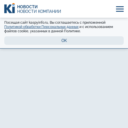
НОВОСТИ
НОВОСТИ КОМПАНИЙ
Посещая сайт kaspyinfo.ru, Вы соглашаетесь с приложенной
Политикой обработки Персональных данных
и с использованием
файлов cookie, указанных в данной Политике.
OK