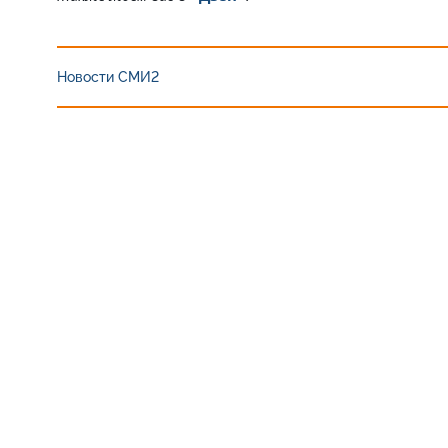
Новости СМИ2