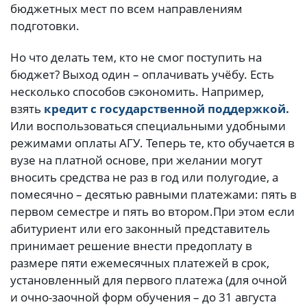
бюджетных мест по всем направлениям
подготовки.
Но что делать тем, кто не смог поступить на
бюджет? Выход один – оплачивать учёбу. Есть
несколько способов сэкономить. Например,
взять
кредит с государственной поддержкой.
Или воспользоваться специальными удобными
режимами оплаты АГУ. Теперь те, кто обучается в
вузе на платной основе, при желании могут
вносить средства не раз в год или полугодие, а
помесячно – десятью равными платежами: пять в
первом семестре и пять во втором.
При этом если
абитуриент или его законный представитель
принимает решение внести предоплату в
размере пяти ежемесячных платежей в срок,
установленный для первого платежа (для очной
и очно-заочной форм обучения – до 31 августа