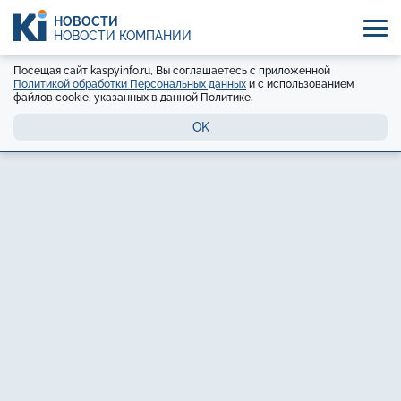
НОВОСТИ
НОВОСТИ КОМПАНИЙ
Посещая сайт kaspyinfo.ru, Вы соглашаетесь с приложенной
Политикой обработки Персональных данных
и с использованием
файлов cookie, указанных в данной Политике.
OK