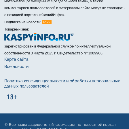
материалов, размещённых в разделе «Моя тема», а также
комментариев пользователей к материалам сайта могут не совпадать
с позицией портала «КаспийИнфо».
RSS
Подписка на новости:
Товарный знак
зарегистрирован в Федеральной службе по интеллектуальной
собственности 3 марта 2025 г. Свидетельство № 1089905.
Карта сайта
Все новости
Политика конфиденциальности и обработки персональных
данных пользователей
Все права защищены «Информационно-новостной портал