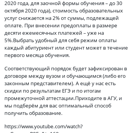
2020 года, для заочной формы обучения – до 30
октября 2020 года), стоимость образовательных
услуг снижается на 2% от суммы, подлежащей
оплате. При внесении предоплаты в размере
десяти ежемесячных платежей – уже на
5%.
Выбрать удобный для себя режим оплаты
каждый абитуриент или студент может в течение
первого месяца обучения.
Соответствующий порядок будет зафиксирован в
договоре между вузом и обучающимся (либо его
законным представителем). А ещё у нас есть
скидки по результатам ЕГЭ и по итогам
промежуточной аттестации.
Приходите в АГУ, и
мы подберём для вас оптимальный способ
получить образование.
https://www.youtube.com/watch?