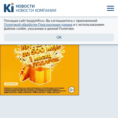
НОВОСТИ
НОВОСТИ КОМПАНИЙ
Посещая сайт kaspyinfo.ru, Вы соглашаетесь с приложенной
Политикой обработки Персональных данных
и с использованием
файлов cookie, указанных в данной Политике.
OK