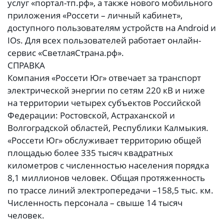
услуг «портал-тп.рф», а также нового мобильного
приложения «Россети – личный кабинет»,
доступного пользователям устройств на Android и
IOs. Для всех пользователей работает онлайн-
сервис «СветлаяСтрана.рф».
СПРАВКА
Компания «Россети Юг» отвечает за транспорт
электрической энергии по сетям 220 кВ и ниже
на территории четырех субъектов Российской
Федерации: Ростовской, Астраханской и
Волгоградской областей, Республики Калмыкия.
«Россети Юг» обслуживает территорию общей
площадью более 335 тысяч квадратных
километров с численностью населения порядка
8,1 миллионов человек. Общая протяженность
по трассе линий электропередачи –158,5 тыс. км.
Численность персонала – свыше 14 тысяч
человек.