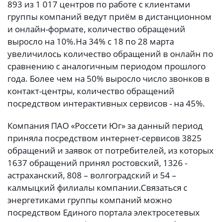
893 из 1 017 центров по работе с клиентами
группы компаний ведут приём в дистанционном
и онлайн-формате, количество обращений
выросло на 10%.
На 34% с 18 по 28 марта
увеличилось количество обращений в онлайн по
сравнению с аналогичным периодом прошлого
года. Более чем на 50% выросло число звонков в
контакт-центры, количество обращений
посредством интерактивных сервисов - на 45%.
Компания ПАО «Россети Юг» за данный период
приняла посредством интернет-сервисов 3825
обращений и заявок от потребителей, из которых
1637 обращений принял ростовский, 1326 -
астраханский, 808 – волгоградский и 54 –
калмыцкий филиалы компании.
Связаться с
энергетиками группы компаний можно
посредством Единого портала электросетевых