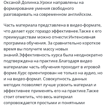
Оксаной Долинка.
Уроки направлены на
формирование умения свободного
разговаривать на современном английском.
Часть материала представлена в видео-формате,
что делает курс гораздо эффективнее.
Также к его
преимуществам можно отнести:
Интенсивная
программа обучения. За сравнительно короткое
время вы получите массу новых
знаний.
Эффективность курса была неоднократно
подтверждена на практике.
Благодаря видео
материалам часть обучения проходит в игровой
форме.
Курс ориентирован не только на аудио, но
и на видео-формат. Совокупность данных
методик позволяет лучше усвоить материал и
эффективнее применять его на практике.
Также
стоит отметить, что весь материал
сопровождается простыми и понятными