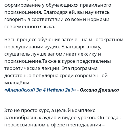
формирование у обучающихся правильного
произношения. Благодаря ей, вы научитесь
говорить в соответствии со всеми нормами
современного языка.
Весь процесс обучения заточен на многократном
прослушивании аудио. Благодаря этому,
слушатель лучше запоминает лексику и
произношение.
Также в курсе представлены
теоретические лекции. Эта программа
достаточно популярна среди современной
молодёжи.
«Английский За 4 Недели 2в1»
- Оксана Долинка
Это не просто курс, а целый комплекс
разнообразных аудио и видео-уроков. Он создан
профессионалом в сфере преподавания –