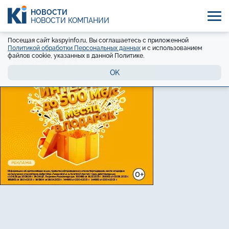
НОВОСТИ
НОВОСТИ КОМПАНИЙ
Посещая сайт kaspyinfo.ru, Вы соглашаетесь с приложенной
Политикой обработки Персональных данных
и с использованием
файлов cookie, указанных в данной Политике.
OK