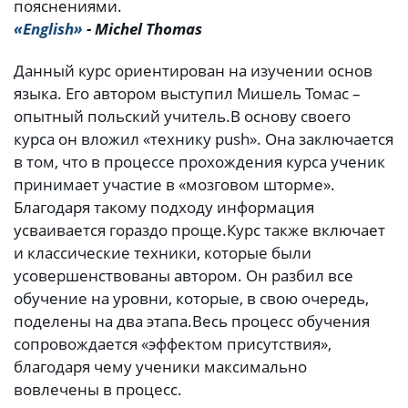
пояснениями.
«English»
- Michel Thomas
Данный курс ориентирован на изучении основ
языка. Его автором выступил Мишель Томас –
опытный польский учитель.
В основу своего
курса он вложил «технику push». Она заключается
в том, что в процессе прохождения курса ученик
принимает участие в «мозговом шторме».
Благодаря такому подходу информация
усваивается гораздо проще.
Курс также включает
и классические техники, которые были
усовершенствованы автором. Он разбил все
обучение на уровни, которые, в свою очередь,
поделены на два этапа.
Весь процесс обучения
сопровождается «эффектом присутствия»,
благодаря чему ученики максимально
вовлечены в процесс.