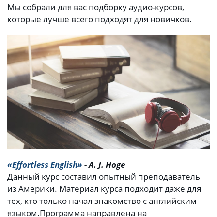
Мы собрали для вас подборку аудио-курсов,
которые лучше всего подходят для новичков.
«Effortless English»
- A. J. Hoge
Данный курс составил опытный преподаватель
из Америки. Материал курса подходит даже для
тех, кто только начал знакомство с английским
языком.
Программа направлена на