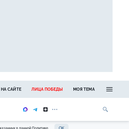
 НА САЙТЕ
ЛИЦА ПОБЕДЫ
МОЯ ТЕМА
OK
казанных в данной Политике.