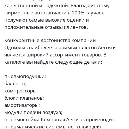
качественной и надежной. Благодаря этому
фирменные автозапчасти в 100% случаев
получают самые высокие оценки и
положительные отзывы клиентов.
Конкурентные достоинства компании
Одним из наиболее значимых плюсов Aerosus
является широкий ассортимент товаров. В
каталоге вы найдете следующие детали:
пневмоподушки;
баллоны;
компрессоры;
блоки клапанов;
амортизаторы;
модули подачи воздуха;
пневмостойки.
Компания Aerosus производит
пневматические системы не только для