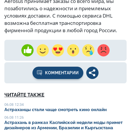
Aerosus принимает заказы со всего мира, мы
позаботились о надежности и приемлемых
условиях доставки. С помощью сервиса DHL
возможна бесплатная транспортировка
фирменной продукции в любой город России.
КОММЕНТАРИИ
ЧИТАЙТЕ ТАКЖЕ
06.08 12:34
Астраханцы стали чаще смотреть кино онлайн
06.08 11:26
Астрахань в рамках Каспийской недели моды примет
дизайнеров из Армении, Бразилии и Кыргызстана