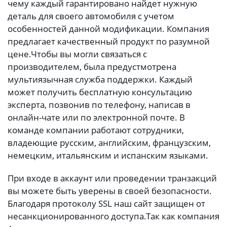
чему каждый гарантировано найдет нужную
деталь для своего автомобиля с учетом
особенностей данной модификации. Компания
предлагает качественный продукт по разумной
цене.
Чтобы вы могли связаться с
производителем, была предустмотрена
мультиязычная служба поддержки. Каждый
может получить бесплатную консультацию
эксперта, позвонив по телефону, написав в
онлайн-чате или по электронной почте. В
команде компании работают сотрудники,
владеющие русским, английским, французским,
немецким, итальянским и испанским языками.
При входе в аккаунт или проведении транзакций
вы можете быть уверены в своей безопасности.
Благодаря протоколу SSL наш сайт защищен от
несанкционированного доступа.
Так как компания