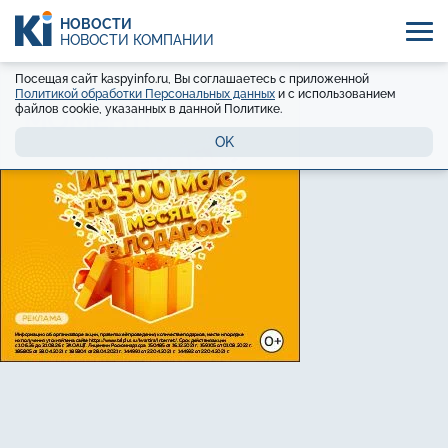
НОВОСТИ
НОВОСТИ КОМПАНИЙ
Посещая сайт kaspyinfo.ru, Вы соглашаетесь с приложенной
Политикой обработки Персональных данных
и с использованием
файлов cookie, указанных в данной Политике.
OK