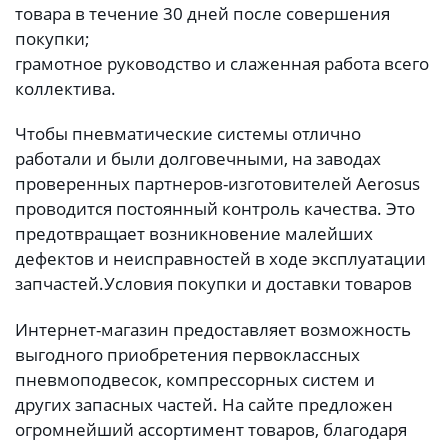
товара в течение 30 дней после совершения
покупки;
грамотное руководство и слаженная работа всего
коллектива.
Чтобы пневматические системы отлично
работали и были долговечными, на заводах
проверенных партнеров-изготовителей Aerosus
проводится постоянный контроль качества. Это
предотвращает возникновение малейших
дефектов и неисправностей в ходе эксплуатации
запчастей.
Условия покупки и доставки товаров
Интернет-магазин предоставляет возможность
выгодного приобретения первоклассных
пневмоподвесок, компрессорных систем и
других запасных частей. На сайте предложен
огромнейший ассортимент товаров, благодаря