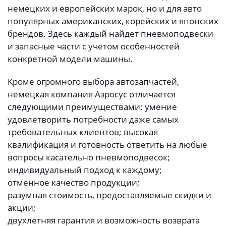
немецких и европейских марок, но и для авто
популярных американских, корейских и японских
брендов. Здесь каждый найдет пневмоподвески
и запасные части с учетом особенностей
конкретной модели машины.
Кроме огромного выбора автозапчастей,
немецкая компания Аэросус отличается
следующими преимуществами:
умение
удовлетворить потребности даже самых
требовательных клиентов;
высокая
квалификация и готовность ответить на любые
вопросы касательно пневмоподвесок;
индивидуальный подход к каждому;
отменное качество продукции;
разумная стоимость, предоставляемые скидки и
акции;
двухлетняя гарантия и возможность возврата