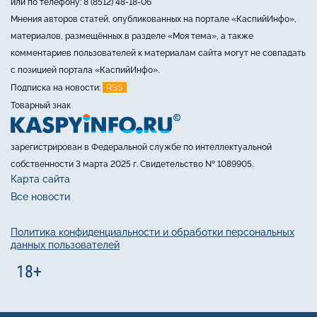
или по телефону: 8 (8512) 48-18-06
Мнения авторов статей, опубликованных на портале «КаспийИнфо»,
материалов, размещённых в разделе «Моя тема», а также
комментариев пользователей к материалам сайта могут не совпадать
с позицией портала «КаспийИнфо».
RSS
Подписка на новости:
Товарный знак
зарегистрирован в Федеральной службе по интеллектуальной
собственности 3 марта 2025 г. Свидетельство № 1089905.
Карта сайта
Все новости
Политика конфиденциальности и обработки персональных
данных пользователей