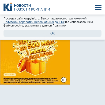
НОВОСТИ
НОВОСТИ КОМПАНИЙ
Посещая сайт kaspyinfo.ru, Вы соглашаетесь с приложенной
Политикой обработки Персональных данных
и с использованием
файлов cookie, указанных в данной Политике.
OK