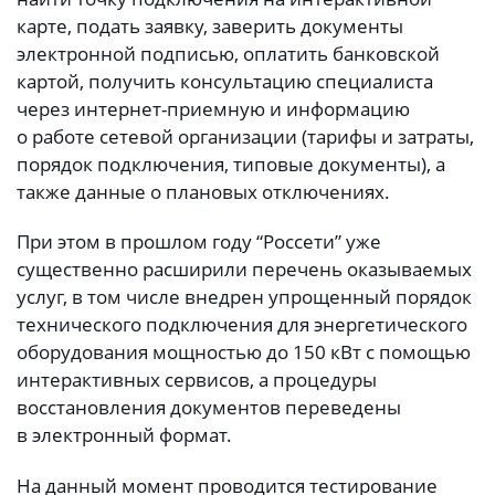
карте, подать заявку, заверить документы
электронной подписью, оплатить банковской
картой, получить консультацию специалиста
через интернет-приемную и информацию
о работе сетевой организации (тарифы и затраты,
порядок подключения, типовые документы), а
также данные о плановых отключениях.
При этом в прошлом году “Россети” уже
существенно расширили перечень оказываемых
услуг, в том числе внедрен упрощенный порядок
технического подключения для энергетического
оборудования мощностью до 150 кВт с помощью
интерактивных сервисов, а процедуры
восстановления документов переведены
в электронный формат.
На данный момент проводится тестирование