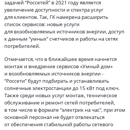
задачей “Россетей” в 2021 году является
увеличение доступности и спектра услуг
для клиентов. Так, ГК намерена расширить
список сервисов: новые услуги
для возобновляемых источников энергии, доступ
к данным “умных” счетчиков и работы на сетях
потребителей.
Отмечается, что в ближайшее время начнется
монтаж и внедрение сервисов «Умный дом»
и возобновляемых источников энергии -
“Россети” будут подбирать и устанавливать
солнечные электростанции до 15 кВт под ключ.
Также среди новых услуг монтаж, техническое
обслуживание и ремонт сетей потребителей,
в том числе в формате “электрик на час”, при этом
основной персонал не будет отвлекаться
от обеспечения стабильной работы сетевого