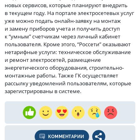
новых сервисов, которые планируют внедрить
в текущем году. На портале электросетевых услуг
уже можно подать онлайн-заявку на монтаж
и замену приборов учета и получить доступ
к “умным” счетчикам через личный кабинет
пользователя. Кроме этого, “Россети” оказывают
нетарифные услуги: техническое обслуживание
и ремонт электросетей, размещение
энергетического оборудования, строительно-
монтажные работы. Также ГК осуществляет
рассылку уведомлений пользователям, которые
зарегистрированы в системе.
КОММЕНТАРИИ