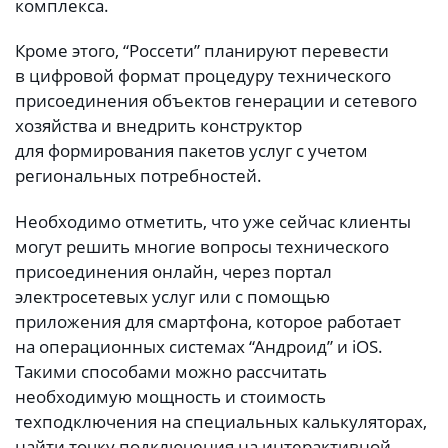
комплекса.
Кроме этого, “Россети” планируют перевести
в цифровой формат процедуру технического
присоединения объектов генерации и сетевого
хозяйства и внедрить конструктор
для формирования пакетов услуг с учетом
региональных потребностей.
Необходимо отметить, что уже сейчас клиенты
могут решить многие вопросы технического
присоединения онлайн, через портал
электросетевых услуг или с помощью
приложения для смартфона, которое работает
на операционных системах “Андроид” и iOS.
Такими способами можно рассчитать
необходимую мощность и стоимость
техподключения на специальных калькуляторах,
найти точку подключения на интерактивной