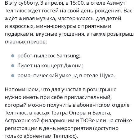
В эту субботу, 3 апреля, в 15:00, в отеле Азимут
Телплюс ждёт гостей на свой день рождения. Вас
ждёт живая музыка, мастер-классы для детей
и взрослых, мини-конкурсы с приятными
подарками, вкусные угощения, а также розыгрыш
главных призов:
робот-пылесос Samsung;
билет на концерт Джони;
романтический уикенд в отеле Щука.
Напоминаем, что для участия в розыгрыше
нужно иметь при себе пригласительный,
который можно получить в абонентском отделе
Телплюс, в кассах Театра Оперы и Балета,
Астраханской филармонии и ТЮЗе или на стойке
регистрации в день мероприятия (доступно
только абонентам Телплюс).