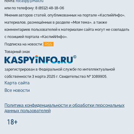
почта:
rocaspy@mail.ru
или по телефону: 8 (8512) 48-18-06
Мнения авторов статей, опубликованных на портале «КаспийИнфо»,
материалов, размещённых в разделе «Моя тема», а также
комментариев пользователей к материалам сайта могут не совпадать
с позицией портала «КаспийИнфо».
RSS
Подписка на новости:
Товарный знак
зарегистрирован в Федеральной службе по интеллектуальной
собственности 3 марта 2025 г. Свидетельство № 1089905.
Карта сайта
Все новости
Политика конфиденциальности и обработки персональных
данных пользователей