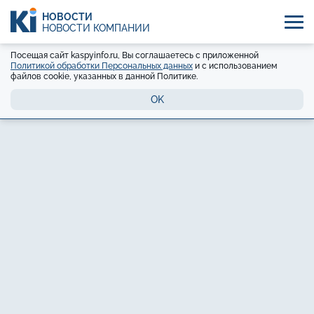
НОВОСТИ
НОВОСТИ КОМПАНИЙ
Посещая сайт kaspyinfo.ru, Вы соглашаетесь с приложенной
Политикой обработки Персональных данных
и с использованием
файлов cookie, указанных в данной Политике.
OK