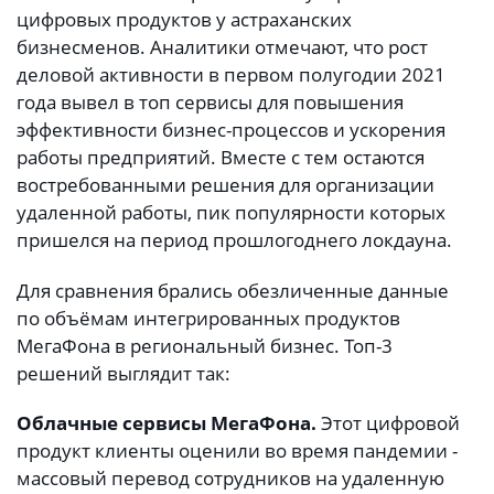
цифровых продуктов у астраханских
бизнесменов. Аналитики отмечают, что рост
деловой активности в первом полугодии 2021
года вывел в топ сервисы для повышения
эффективности бизнес-процессов и ускорения
работы предприятий. Вместе с тем остаются
востребованными решения для организации
удаленной работы, пик популярности которых
пришелся на период прошлогоднего локдауна.
Для сравнения брались обезличенные данные
по объёмам интегрированных продуктов
МегаФона в региональный бизнес. Топ-3
решений выглядит так:
Облачные сервисы МегаФона.
Этот цифровой
продукт клиенты оценили во время пандемии -
массовый перевод сотрудников на удаленную