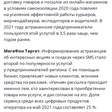
доставку товаров и посылок из онлайн магазинов
в условиях самоизоляции 2020 года повлиял
на усиление эффективной работы курьеров,
мерчендайзеров, экспедиторов и водителей. В
2021 году астраханские предприниматели
пользуются этой услугой в 3,5 раза чаще, чем
годом ранее.
МегаФон Таргет.
Информирование астраханцев
об интересных акциях и скидках через SMS стало
второй по популярности услугой
у предпринимателей региона. С ее помощью
бизнес привлекает новых клиентов, экономя
средства на рекламе. «Умная» рассылка приходит
именно тем, кто заинтересован в приобретении
товара или услуги, и дал согласие на это. Доля
сервиса среди всех цифровых продуктов
оператора на май 2021 года составляет 25 %.