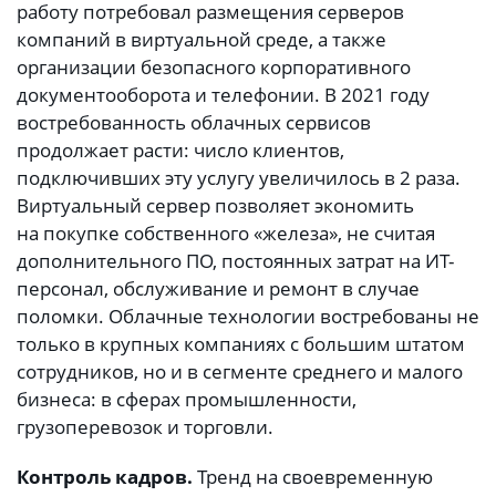
работу потребовал размещения серверов
компаний в виртуальной среде, а также
организации безопасного корпоративного
документооборота и телефонии. В 2021 году
востребованность облачных сервисов
продолжает расти: число клиентов,
подключивших эту услугу увеличилось в 2 раза.
Виртуальный сервер позволяет экономить
на покупке собственного «железа», не считая
дополнительного ПО, постоянных затрат на ИТ-
персонал, обслуживание и ремонт в случае
поломки. Облачные технологии востребованы не
только в крупных компаниях с большим штатом
сотрудников, но и в сегменте среднего и малого
бизнеса: в сферах промышленности,
грузоперевозок и торговли.
Контроль кадров.
Тренд на своевременную