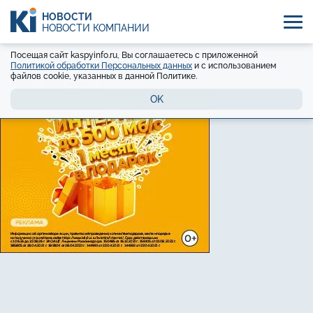
НОВОСТИ
НОВОСТИ КОМПАНИЙ
Посещая сайт kaspyinfo.ru, Вы соглашаетесь с приложенной
Политикой обработки Персональных данных
и с использованием
файлов cookie, указанных в данной Политике.
OK