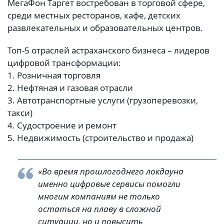
МегаФон Таргет востребован в торговой сфере,
среди местных ресторанов, кафе, детских
развлекательных и образовательных центров.
Топ-5 отраслей астраханского бизнеса – лидеров
цифровой трансформации:
1. Розничная торговля
2. Нефтяная и газовая отрасли
3. Автотранспортные услуги (грузоперевозки,
такси)
4. Судостроение и ремонт
5. Недвижимость (строительство и продажа)
«Во время прошлогоднего локдауна
именно цифровые сервисы помогли
многим компаниям не только
остаться на плаву в сложной
ситуации, но и повысить