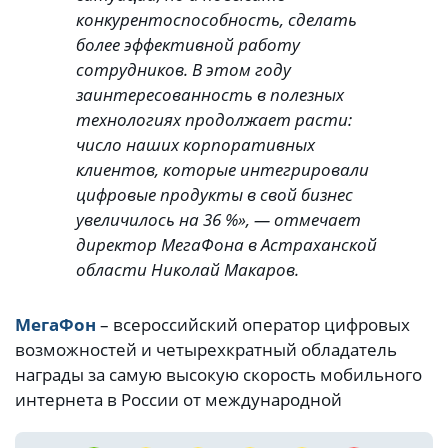
конкурентоспособность, сделать
более эффективной работу
сотрудников. В этом году
заинтересованность в полезных
технологиях продолжает расти:
число наших корпоративных
клиентов, которые интегрировали
цифровые продукты в свой бизнес
увеличилось на 36 %», — отмечает
директор МегаФона в Астраханской
области Николай Макаров.
МегаФон
– всероссийский оператор цифровых
возможностей и четырехкратный обладатель
награды за самую высокую скорость мобильного
интернета в России от международной