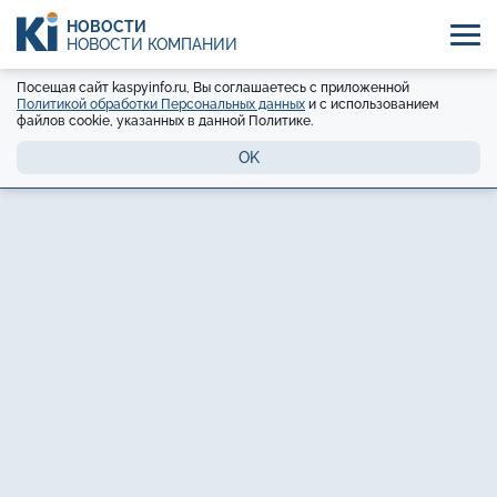
НОВОСТИ
НОВОСТИ КОМПАНИЙ
Посещая сайт kaspyinfo.ru, Вы соглашаетесь с приложенной
Политикой обработки Персональных данных
и с использованием
файлов cookie, указанных в данной Политике.
OK