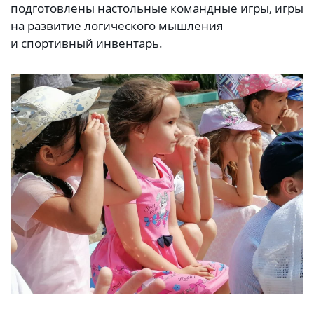
подготовлены настольные командные игры, игры
на развитие логического мышления
и спортивный инвентарь.