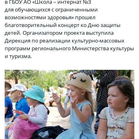
в ГБОУ АО «Школа – интернат №3
для обучающихся с ограниченными
возможностями здоровья» прошел
благотворительный концерт ко Дню защиты
детей. Организатором проекта выступила
Дирекция по реализации культурно-массовых
программ регионального Министерства культуры
и туризма.