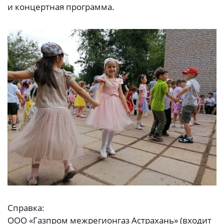
и концертная программа.
Справка:
ООО «Газпром межрегионгаз Астрахань» (входит