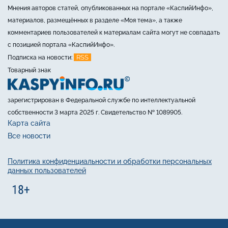
Мнения авторов статей, опубликованных на портале «КаспийИнфо»,
материалов, размещённых в разделе «Моя тема», а также
комментариев пользователей к материалам сайта могут не совпадать
с позицией портала «КаспийИнфо».
RSS
Подписка на новости:
Товарный знак
зарегистрирован в Федеральной службе по интеллектуальной
собственности 3 марта 2025 г. Свидетельство № 1089905.
Карта сайта
Все новости
Политика конфиденциальности и обработки персональных
данных пользователей