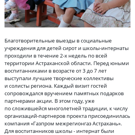
Благотворительные выезды в социальные
учреждения для детей сирот и школы-интернаты
проходили в течение 2-х недель по всей
территории Астраханской области. Перед юными
воспитанниками в возрасте от 3 до 7 лет
выступали лучшие творческие коллективы
и солисты региона. Каждый визит гостей
сопровождался вручением памятных подарков
партнерами акции. В этом году, уже
по сложившейся многолетней традиции, к числу
организаций-партнеров проекта присоединилась
компания «Газпром межрегионгаз Астрахань».
Для воспитанников школы - интернат были