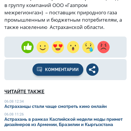
в группу компаний ООО «Газпром
межрегионгаз») – поставщик природного газа
промышленным и бюджетным потребителям, а
также населению Астраханской области.
КОММЕНТАРИИ
ЧИТАЙТЕ ТАКЖЕ
06.08 12:34
Астраханцы стали чаще смотреть кино онлайн
06.08 11:26
Астрахань в рамках Каспийской недели моды примет
дизайнеров из Армении, Бразилии и Кыргызстана