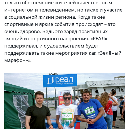
только обеспечение жителей качественным
интернетом и телевидением, но также и участие
в социальной жизни региона. Когда такие
спортивные и яркие события происходят – это
очень здорово. Ведь это заряд позитивных
эмоций и спортивного настроения. «РЕАЛ»
поддерживал, и с удовольствием будет
поддерживать такие мероприятия как «Зелёный
марафон»».