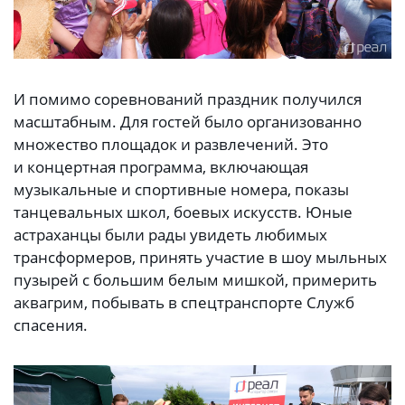
И помимо соревнований праздник получился
масштабным. Для гостей было организованно
множество площадок и развлечений. Это
и концертная программа, включающая
музыкальные и спортивные номера, показы
танцевальных школ, боевых искусств. Юные
астраханцы были рады увидеть любимых
трансформеров, принять участие в шоу мыльных
пузырей с большим белым мишкой, примерить
аквагрим, побывать в спецтранспорте Служб
спасения.