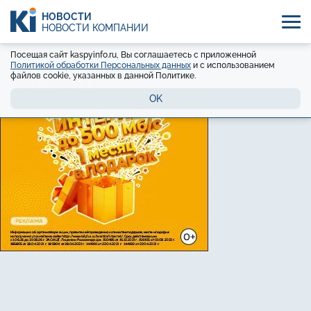
НОВОСТИ
НОВОСТИ КОМПАНИЙ
Посещая сайт kaspyinfo.ru, Вы соглашаетесь с приложенной
Политикой обработки Персональных данных
и с использованием
файлов cookie, указанных в данной Политике.
OK