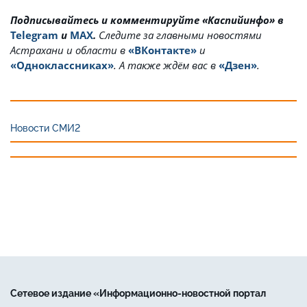
Подписывайтесь и комментируйте «Каспийинфо» в
Telegram
и
MAX
.
Cледите за главными новостями
Астрахани и области в
«ВКонтакте»
и
«Одноклассниках»
. А также ждём вас в
«Дзен»
.
Новости СМИ2
Сетевое издание «Информационно-новостной портал