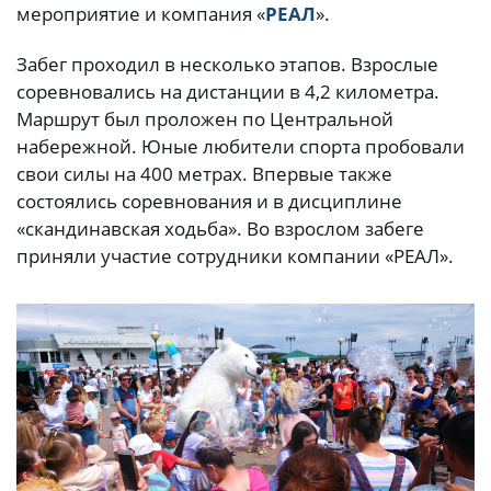
мероприятие и компания «
РЕАЛ
».
Забег проходил в несколько этапов. Взрослые
соревновались на дистанции в 4,2 километра.
Маршрут был проложен по Центральной
набережной. Юные любители спорта пробовали
свои силы на 400 метрах. Впервые также
состоялись соревнования и в дисциплине
«скандинавская ходьба». Во взрослом забеге
приняли участие сотрудники компании «РЕАЛ».