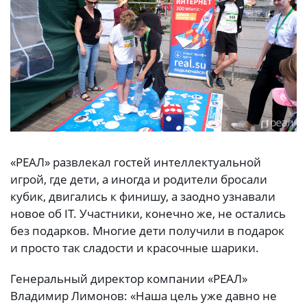
«РЕАЛ» развлекал гостей интеллектуальной
игрой, где дети, а иногда и родители бросали
кубик, двигались к финишу, а заодно узнавали
новое об IT. Участники, конечно же, не остались
без подарков. Многие дети получили в подарок
и просто так сладости и красочные шарики.
Генеральный директор компании «РЕАЛ»
Владимир Лимонов: «Наша цель уже давно не