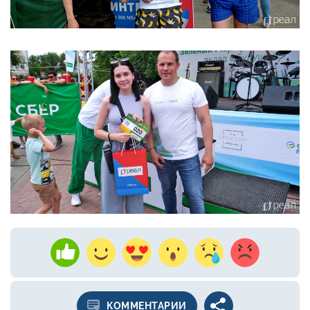
КОММЕНТАРИИ