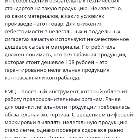
и несоблюдении обязательных технических
стандартов на такую продукцию. Неизвестно,
из каких материалов, в каких условиях
произведен этот товар. Для снижения
себестоимости в нелегальных и поддельных
сигаретах зачастую используют некачественное
дешевое сырье и материалы. Потребитель
должен понимать, что вся табачная продукция,
которая стоит дешевле 108 рублей – это
гарантированно нелегальная продукция:
контрафакт или контрабанда.
ЕМЦ – полезный инструмент, который облегчит
работу правоохранительным органам. Ранее
для оценки легальности продукции требовалась
обязательная экспертиза. С введением цифровой
маркировки выявлять нелегальную продукцию
стало легче, однако проверка кодов все равно
отнимает время. Теперь задача упростилась: