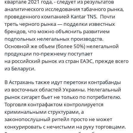
квартале 2021 года, - следует из результатов
аналитического исследования табачного рынка,
проведенного компанией Kantar TNS. Почти
треть черного рынка — подделки известных
брендов, что можно объяснить развитием
подпольных нелегальных производств.
Основной же объем (более 50%) нелегальной
продукции по-прежнему поступает
на российский рынок из стран ЕАЭС, прежде всего
из Беларуси.
В Астрахань также идут перетоки контрабанды
из восточных областей Украины. Нелегальный
рынок сигарет бьет не только по потребителю.
Торговля контрафактом контролируется
криминальными структурами, а
законопослушный ритейл просто не может
конкурировать с нечистыми на руку торговцами.