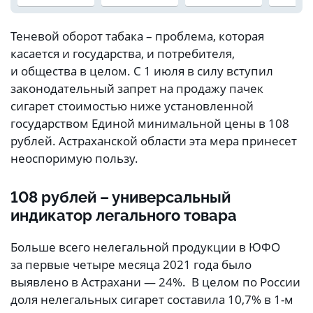
Теневой оборот табака – проблема, которая
касается и государства, и потребителя,
и общества в целом. С 1 июля в силу вступил
законодательный запрет на продажу пачек
сигарет стоимостью ниже установленной
государством Единой минимальной цены в 108
рублей. Астраханской области эта мера принесет
неоспоримую пользу.
108 рублей – универсальный
индикатор легального товара
Больше всего нелегальной продукции в ЮФО
за первые четыре месяца 2021 года было
выявлено в Астрахани — 24%. В целом по России
доля нелегальных сигарет составила 10,7% в 1-м