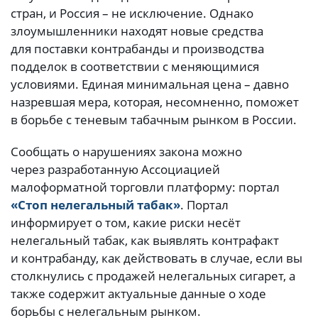
стран, и Россия – не исключение. Однако
злоумышленники находят новые средства
для поставки контрабанды и производства
подделок в соответствии с меняющимися
условиями. Единая минимальная цена – давно
назревшая мера, которая, несомненно, поможет
в борьбе с теневым табачным рынком в России.
Сообщать о нарушениях закона можно
через разработанную Ассоциацией
малоформатной торговли платформу: портал
«Стоп нелегальный табак»
. Портал
информирует о том, какие риски несёт
нелегальный табак, как выявлять контрафакт
и контрабанду, как действовать в случае, если вы
столкнулись с продажей нелегальных сигарет, а
также содержит актуальные данные о ходе
борьбы с нелегальным рынком.