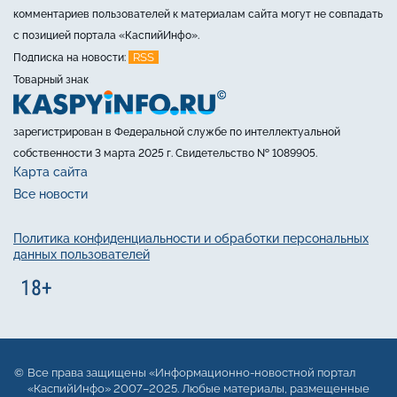
комментариев пользователей к материалам сайта могут не совпадать
с позицией портала «КаспийИнфо».
RSS
Подписка на новости:
Товарный знак
зарегистрирован в Федеральной службе по интеллектуальной
собственности 3 марта 2025 г. Свидетельство № 1089905.
Карта сайта
Все новости
Политика конфиденциальности и обработки персональных
данных пользователей
Все права защищены «Информационно-новостной портал
«КаспийИнфо» 2007–2025. Любые материалы, размещенные