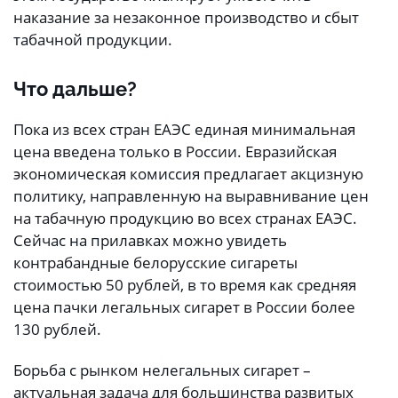
наказание за незаконное производство и сбыт
табачной продукции.
Что дальше?
Пока из всех стран ЕАЭС единая минимальная
цена введена только в России. Евразийская
экономическая комиссия предлагает акцизную
политику, направленную на выравнивание цен
на табачную продукцию во всех странах ЕАЭС.
Сейчас на прилавках можно увидеть
контрабандные белорусские сигареты
стоимостью 50 рублей, в то время как средняя
цена пачки легальных сигарет в России более
130 рублей.
Борьба с рынком нелегальных сигарет –
актуальная задача для большинства развитых