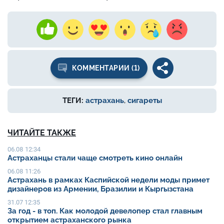
КОММЕНТАРИИ (1)
ТЕГИ:
астрахань
,
сигареты
ЧИТАЙТЕ ТАКЖЕ
06.08 12:34
Астраханцы стали чаще смотреть кино онлайн
06.08 11:26
Астрахань в рамках Каспийской недели моды примет
дизайнеров из Армении, Бразилии и Кыргызстана
31.07 12:35
За год - в топ. Как молодой девелопер стал главным
открытием астраханского рынка