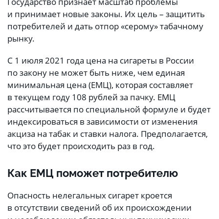
Государство признает масштаб проблемы
и принимает новые законы. Их цель – защитить
потребителей и дать отпор «серому» табачному
рынку.
С 1 июля 2021 года цена на сигареты в России
по закону не может быть ниже, чем единая
минимальная цена (ЕМЦ), которая составляет
в текущем году 108 рублей за пачку. ЕМЦ
рассчитывается по специальной формуле и будет
индексироваться в зависимости от изменения
акциза на табак и ставки налога. Предполагается,
что это будет происходить раз в год.
Как ЕМЦ поможет потребителю
Опасность нелегальных сигарет кроется
в отсутствии сведений об их происхождении