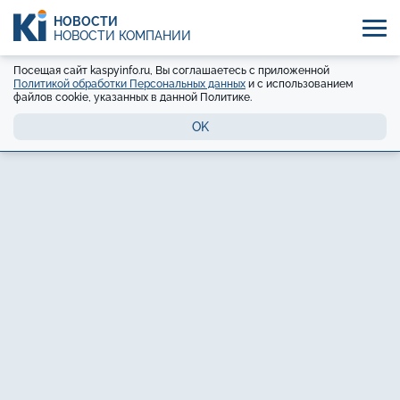
НОВОСТИ
НОВОСТИ КОМПАНИЙ
Посещая сайт kaspyinfo.ru, Вы соглашаетесь с приложенной
Политикой обработки Персональных данных
и с использованием
файлов cookie, указанных в данной Политике.
OK