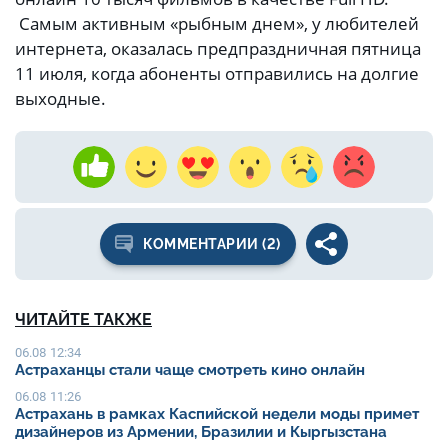
Самым активным «рыбным днем», у любителей
интернета, оказалась предпраздничная пятница
11 июля, когда абоненты отправились на долгие
выходные.
КОММЕНТАРИИ (2)
ЧИТАЙТЕ ТАКЖЕ
06.08 12:34
Астраханцы стали чаще смотреть кино онлайн
06.08 11:26
Астрахань в рамках Каспийской недели моды примет
дизайнеров из Армении, Бразилии и Кыргызстана