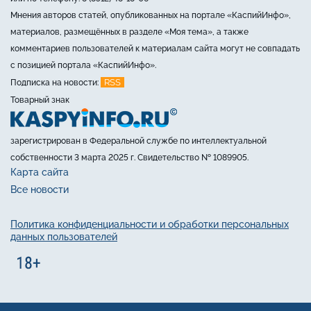
Мнения авторов статей, опубликованных на портале «КаспийИнфо»,
материалов, размещённых в разделе «Моя тема», а также
комментариев пользователей к материалам сайта могут не совпадать
с позицией портала «КаспийИнфо».
RSS
Подписка на новости:
Товарный знак
зарегистрирован в Федеральной службе по интеллектуальной
собственности 3 марта 2025 г. Свидетельство № 1089905.
Карта сайта
Все новости
Политика конфиденциальности и обработки персональных
данных пользователей