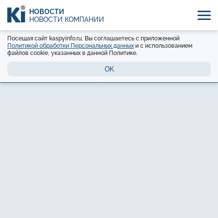
НОВОСТИ
НОВОСТИ КОМПАНИЙ
Посещая сайт kaspyinfo.ru, Вы соглашаетесь с приложенной
Политикой обработки Персональных данных
и с использованием
файлов cookie, указанных в данной Политике.
OK