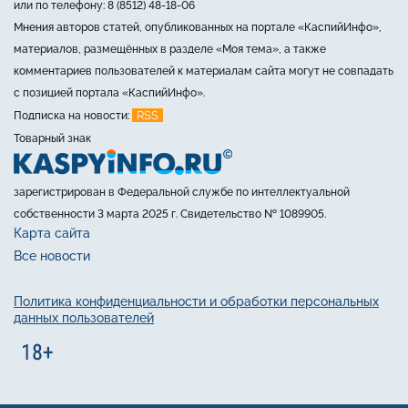
или по телефону: 8 (8512) 48-18-06
Мнения авторов статей, опубликованных на портале «КаспийИнфо»,
материалов, размещённых в разделе «Моя тема», а также
комментариев пользователей к материалам сайта могут не совпадать
с позицией портала «КаспийИнфо».
RSS
Подписка на новости:
Товарный знак
зарегистрирован в Федеральной службе по интеллектуальной
собственности 3 марта 2025 г. Свидетельство № 1089905.
Карта сайта
Все новости
Политика конфиденциальности и обработки персональных
данных пользователей