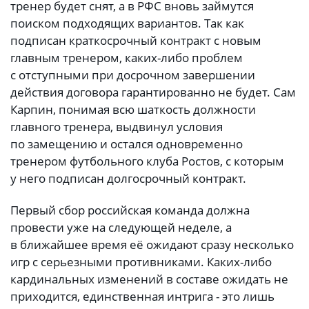
тренер будет снят, а в РФС вновь займутся
поиском подходящих вариантов. Так как
подписан краткосрочный контракт с новым
главным тренером, каких-либо проблем
с отступными при досрочном завершении
действия договора гарантированно не будет. Сам
Карпин, понимая всю шаткость должности
главного тренера, выдвинул условия
по замещению и остался одновременно
тренером футбольного клуба Ростов, с которым
у него подписан долгосрочный контракт.
Первый сбор российская команда должна
провести уже на следующей неделе, а
в ближайшее время её ожидают сразу несколько
игр с серьезными противниками. Каких-либо
кардинальных изменений в составе ожидать не
приходится, единственная интрига - это лишь