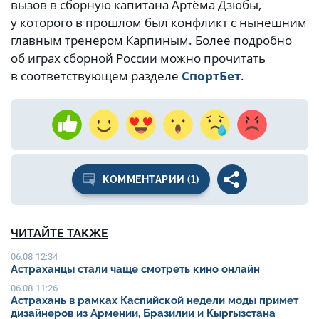
вызов в сборную капитана Артёма Дзюбы,
у которого в прошлом был конфликт с нынешним
главным тренером Карпиным. Более подробно
об играх сборной России можно прочитать
в соответствующем разделе
СпортБет
.
КОММЕНТАРИИ (1)
ЧИТАЙТЕ ТАКЖЕ
06.08 12:34
Астраханцы стали чаще смотреть кино онлайн
06.08 11:26
Астрахань в рамках Каспийской недели моды примет
дизайнеров из Армении, Бразилии и Кыргызстана