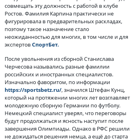
совмещать эту должность с работой в клубе
Ростов. Фамилия Карпина практически не
фигурировала в предварительных раскладах,
поэтому такое назначение стало
неожиданностью для многих, в том числе и для
экспертов
СпортБет.
После увольнения из сборной Станислава
Черчесова назывались разные фамилии
российских и иностранных специалистов.
Изначально фаворитом, по информации
https://sportsbetz.ru/
, значился Штефан Кунц,
который на протяжении многих лет возглавляет
молодежную сборную Германии по футболу.
Немецкий специалист уверял, что переговоры
будут продолжаться и ясность наступит после
завершения Олимпиады. Однако в РФС решили
не дожидаться решения немца, а ещё до старта