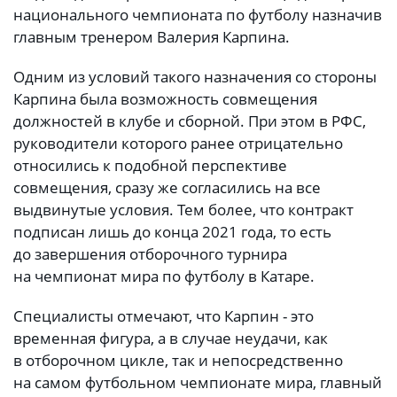
национального чемпионата по футболу назначив
главным тренером Валерия Карпина.
Одним из условий такого назначения со стороны
Карпина была возможность совмещения
должностей в клубе и сборной. При этом в РФС,
руководители которого ранее отрицательно
относились к подобной перспективе
совмещения, сразу же согласились на все
выдвинутые условия. Тем более, что контракт
подписан лишь до конца 2021 года, то есть
до завершения отборочного турнира
на чемпионат мира по футболу в Катаре.
Специалисты отмечают, что Карпин - это
временная фигура, а в случае неудачи, как
в отборочном цикле, так и непосредственно
на самом футбольном чемпионате мира, главный