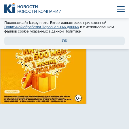
НОВОСТИ
НОВОСТИ КОМПАНИЙ
Посещая сайт kaspyinfo.ru, Вы соглашаетесь с приложенной
Политикой обработки Персональных данных
и с использованием
файлов cookie, указанных в данной Политике.
OK