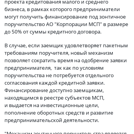
проекта кредитования малого и среднего
бизнеса, в рамках которого предприниматели
могут получить финансирование под зонтичное
поручительство АО "Корпорации МСП" в размере
до 50% от суммы кредитного договора.
В случае, если заемщик удовлетворяет пакетным
требованиям поручителя, новый механизм
позволяет сократить время на одобрение заявки
предпринимателя, так как по условиям
поручительства не потребуется отдельного
согласования каждой кредитной заявки.
Финансирование доступно заемщикам,
находящимся в реестре субъектов МСП,
и выдается на инвестиционные цели,
пополнение оборотных средств и развитие
предпринимательской деятельности.
"Механизм зонтичного поручительства является