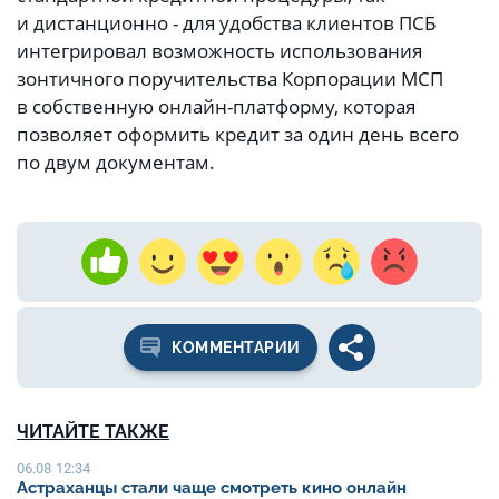
и дистанционно - для удобства клиентов ПСБ
интегрировал возможность использования
зонтичного поручительства Корпорации МСП
в собственную онлайн-платформу, которая
позволяет оформить кредит за один день всего
по двум документам.
КОММЕНТАРИИ
ЧИТАЙТЕ ТАКЖЕ
06.08 12:34
Астраханцы стали чаще смотреть кино онлайн