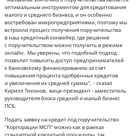
оптимальным инструментом для кредитования
малого и среднего бизнеса, и он особенно
востребован микропредприятиями, поэтому мы
встроили процесс получения поручительства
в наш кредитный конвейер, где решение
с поручительством можно получить в режиме
онлайн. Мы уверены, что подобный подход
позволит повысить доступ предпринимателей
к банковскому финансированию за счет
повышения процента одобренных кредитов
и увеличения их средней суммы", - сказал
Кирилл Тихонов, вице-президент - заместитель
руководителя блока средний и малый бизнес
ПСБ.
Подать заявку на кредит под поручительство
"Корпорации МСП" можно как в рамках
стандартной кредитной процедуры, так