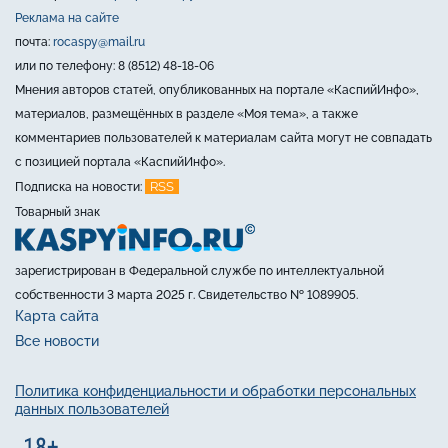
Реклама на сайте
почта:
rocaspy@mail.ru
или по телефону: 8 (8512) 48-18-06
Мнения авторов статей, опубликованных на портале «КаспийИнфо»,
материалов, размещённых в разделе «Моя тема», а также
комментариев пользователей к материалам сайта могут не совпадать
с позицией портала «КаспийИнфо».
RSS
Подписка на новости:
Товарный знак
зарегистрирован в Федеральной службе по интеллектуальной
собственности 3 марта 2025 г. Свидетельство № 1089905.
Карта сайта
Все новости
Политика конфиденциальности и обработки персональных
данных пользователей