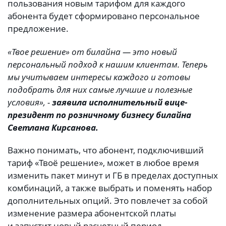
пользования новым тарифом для каждого
абонента будет сформировано персональное
предложение.
«Твое решение» от билайна — это новый
персональный подход к нашим клиентам. Теперь
мы учитываем интересы каждого и готовы
подобрать для них самые лучшие и полезные
условия», -
заявила исполнительный вице-
президент по розничному бизнесу билайна
Светлана Кирсанова.
Важно понимать, что абонент, подключивший
тариф «Твоё решение», может в любое время
изменить пакет минут и ГБ в пределах доступных
комбинаций, а также выбрать и поменять набор
дополнительных опций. Это повлечет за собой
изменение размера абонентской платы
и запустит новый расчетный период.