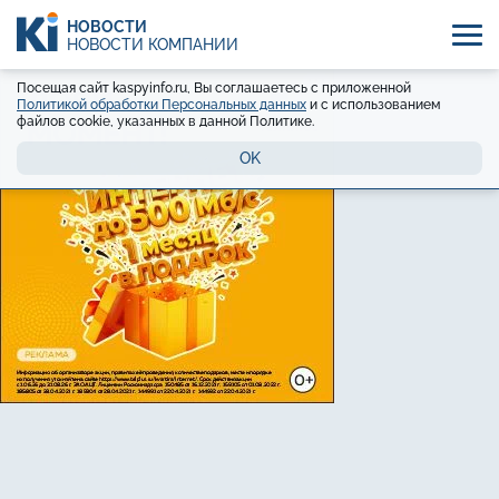
НОВОСТИ
НОВОСТИ КОМПАНИЙ
Посещая сайт kaspyinfo.ru, Вы соглашаетесь с приложенной
Политикой обработки Персональных данных
и с использованием
файлов cookie, указанных в данной Политике.
OK