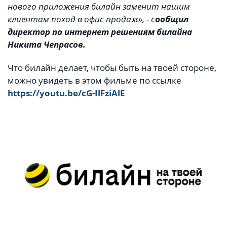
нового приложения билайн заменит нашим
клиентам поход в офис продаж», - с
ообщил
директор по интернет решениям билайна
Никита Чепрасов.
Что билайн делает, чтобы быть на твоей стороне,
можно увидеть в этом фильме по ссылке
https://youtu.be/cG-IlFziAlE