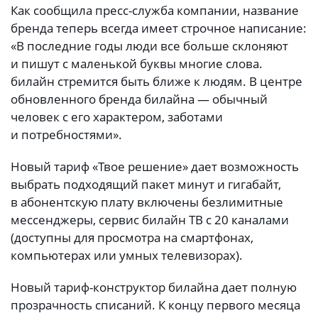
Как сообщила пресс-служба компании, название
бренда теперь всегда имеет строчное написание:
«В последние годы люди все больше склоняют
и пишут с маленькой буквы многие слова.
билайн стремится быть ближе к людям. В центре
обновленного бренда билайна — обычный
человек с его характером, заботами
и потребностями».
Новый тариф «Твое решение» дает возможность
выбрать подходящий пакет минут и гигабайт,
в абонентскую плату включены безлимитные
мессенджеры, сервис билайн ТВ с 20 каналами
(доступны для просмотра на смартфонах,
компьютерах или умных телевизорах).
Новый тариф-конструктор билайна дает полную
прозрачность списаний. К концу первого месяца