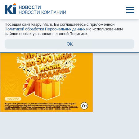
НОВОСТИ
НОВОСТИ КОМПАНИЙ
Посещая сайт kaspyinfo.ru, Вы соглашаетесь с приложенной
Политикой обработки Персональных данных
и с использованием
файлов cookie, указанных в данной Политике.
OK