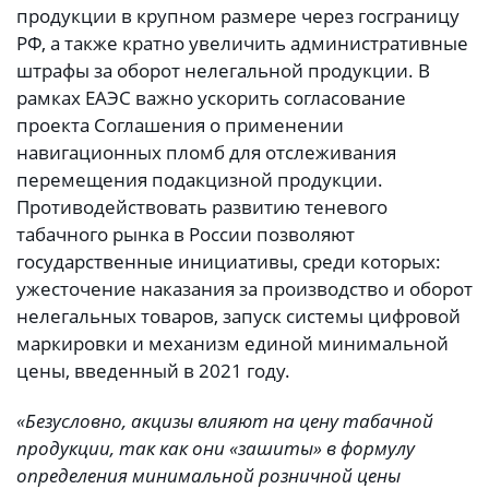
продукции в крупном размере через госграницу
РФ, а также кратно увеличить административные
штрафы за оборот нелегальной продукции. В
рамках ЕАЭС важно ускорить согласование
проекта Соглашения о применении
навигационных пломб для отслеживания
перемещения подакцизной продукции.
Противодействовать развитию теневого
табачного рынка в России позволяют
государственные инициативы, среди которых:
ужесточение наказания за производство и оборот
нелегальных товаров, запуск системы цифровой
маркировки и механизм единой минимальной
цены, введенный в 2021 году.
«Безусловно, акцизы влияют на цену табачной
продукции, так как они «зашиты» в формулу
определения минимальной розничной цены