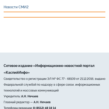
Новости СМИ2
Сетевое издание «Информационно-новостной портал
«КаспийИнфо»
Свидетельство о регистрации ЭЛ № ФС 77 - 68109 от 21.12.2016, выдано
Федеральной службой по надзору в сфере связи, информационных
технологий и массовых коммуникаций
Учредитель:
А.Н. Нечаев
Главный редактор —
А.Н. Нечаев
Телефоны редакции:
8 (8512) 48 18 14