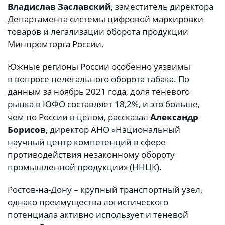
Владислав Заславский
, заместитель директора
Департамента системы цифровой маркировки
товаров и легализации оборота продукции
Минпромторга России.
Южные регионы России особенно уязвимы
в вопросе нелегального оборота табака. По
данным за ноябрь 2021 года, доля теневого
рынка в ЮФО составляет 18,2%, и это больше,
чем по России в целом, рассказал
Александр
Борисов
, директор АНО «Национальный
научный центр компетенций в сфере
противодействия незаконному обороту
промышленной продукции» (ННЦК).
Ростов-на-Дону – крупный транспортный узел,
однако преимущества логистического
потенциала активно использует и теневой