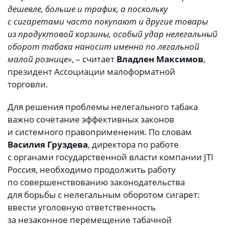
дешевле, больше и трафик, а поскольку
с сигаретами часто покупают и другие товары
из продуктовой корзины, особый удар нелегальный
оборот табака наносит именно по легальной
малой рознице»
, – считает
Владлен Максимов
,
президент Ассоциации малоформатной
торговли.
Для решения проблемы нелегального табака
важно сочетание эффективных законов
и системного правоприменения. По словам
Василия Груздева
, директора по работе
с органами государственной власти компании JTI
Россия, необходимо продолжить работу
по совершенствованию законодательства
для борьбы с нелегальным оборотом сигарет:
ввести уголовную ответственность
за незаконное перемещение табачной