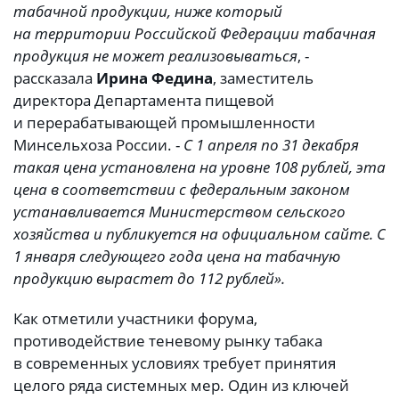
табачной продукции, ниже который
на территории Российской Федерации табачная
продукция не может реализовываться
, -
рассказала
Ирина Федина
, заместитель
директора Департамента пищевой
и перерабатывающей промышленности
Минсельхоза России. -
С 1 апреля по 31 декабря
такая цена установлена на уровне 108 рублей, эта
цена в соответствии с федеральным законом
устанавливается Министерством сельского
хозяйства и публикуется на официальном сайте. С
1 января следующего года цена на табачную
продукцию вырастет до 112 рублей».
Как отметили участники форума,
противодействие теневому рынку табака
в современных условиях требует принятия
целого ряда системных мер. Один из ключей