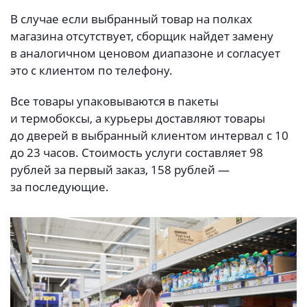
В случае если выбранный товар на полках
магазина отсутствует, сборщик найдет замену
в аналогичном ценовом диапазоне и согласует
это с клиентом по телефону.
Все товары упаковываются в пакеты
и термобоксы, а курьеры доставляют товары
до дверей в выбранный клиентом интервал с 10
до 23 часов. Стоимость услуги составляет 98
рублей за первый заказ, 158 рублей —
за последующие.