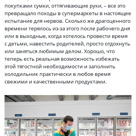
покупками сумки, оттягивающие руки, – все это
превращало походы в супермаркеты в настоящее
испытание для нервов. Сколько же драгоценного
времени терялось из-за этого после рабочего дня
или в выходные, когда хотелось провести время
с детьми, навестить родителей, просто отдохнуть
или заняться любимым делом. Хорошо, что
теперь есть реальная возможность избежать
этой тягостной необходимости и заполнить
холодильник практически в любое время
свежими и качественными продуктами.