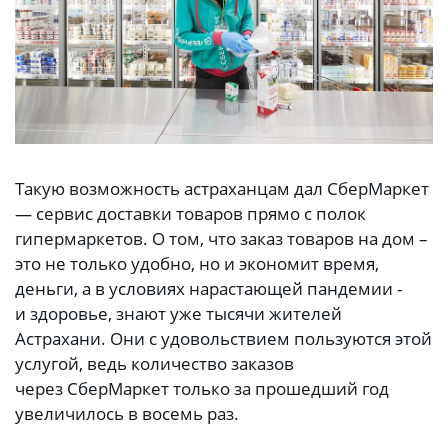
Такую возможность астраханцам дал СберМаркет
— сервис доставки товаров прямо с полок
гипермаркетов. О том, что заказ товаров на дом –
это не только удобно, но и экономит время,
деньги, а в условиях нарастающей пандемии -
и здоровье, знают уже тысячи жителей
Астрахани. Они с удовольствием пользуются этой
услугой, ведь количество заказов
через СберМаркет только за прошедший год
увеличилось в восемь раз.