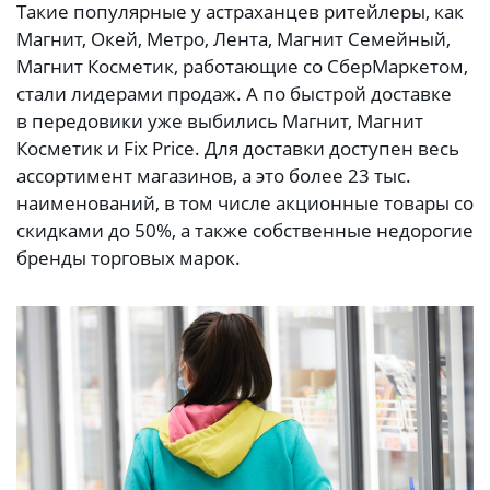
Такие популярные у астраханцев ритейлеры, как
Магнит, Окей, Метро, Лента, Магнит Семейный,
Магнит Косметик, работающие со СберМаркетом,
стали лидерами продаж. А по быстрой доставке
в передовики уже выбились Магнит, Магнит
Косметик и Fix Price. Для доставки доступен весь
ассортимент магазинов, а это более 23 тыс.
наименований, в том числе акционные товары со
скидками до 50%, а также собственные недорогие
бренды торговых марок.