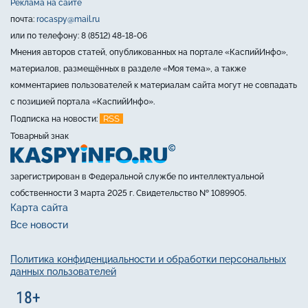
Реклама на сайте
почта:
rocaspy@mail.ru
или по телефону: 8 (8512) 48-18-06
Мнения авторов статей, опубликованных на портале «КаспийИнфо»,
материалов, размещённых в разделе «Моя тема», а также
комментариев пользователей к материалам сайта могут не совпадать
с позицией портала «КаспийИнфо».
RSS
Подписка на новости:
Товарный знак
зарегистрирован в Федеральной службе по интеллектуальной
собственности 3 марта 2025 г. Свидетельство № 1089905.
Карта сайта
Все новости
Политика конфиденциальности и обработки персональных
данных пользователей