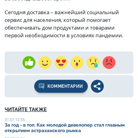
Сегодня доставка – важнейший социальный
сервис для населения, который помогает
обеспечивать дом продуктами и товарами
первой необходимости в условиях пандемии.
КОММЕНТАРИИ
ЧИТАЙТЕ ТАКЖЕ
31.07 12:35
За год - в топ. Как молодой девелопер стал главным
открытием астраханского рынка