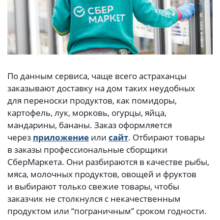
По данным сервиса, чаще всего астраханцы
заказывают доставку на дом таких неудобных
для переноски продуктов, как помидоры,
картофель, лук, морковь, огурцы, яйца,
мандарины, бананы. Заказ оформляется
через
приложение
или
сайт
. Отбирают товары
в заказы профессиональные сборщики
СберМаркета. Они разбираются в качестве рыбы,
мяса, молочных продуктов, овощей и фруктов
и выбирают только свежие товары, чтобы
заказчик не столкнулся с некачественным
продуктом или “пограничным” сроком годности.