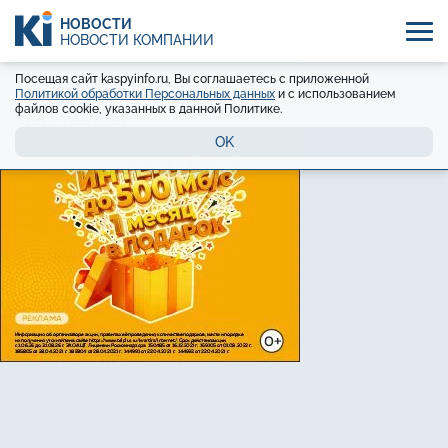
НОВОСТИ
НОВОСТИ КОМПАНИЙ
Посещая сайт kaspyinfo.ru, Вы соглашаетесь с приложенной
Политикой обработки Персональных данных
и с использованием
файлов cookie, указанных в данной Политике.
OK