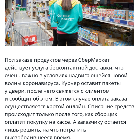
При заказе продуктов через СберМаркет
действует услуга бесконтактной доставки, что
очень важно в условиях надвигающейся новой
волны коронавируса. Курьер оставит пакеты
у двери, после чего свяжется с клиентом
и сообщит об этом. В этом случае оплата заказа
осуществляется картой онлайн. Списание средств
происходит только после того, как сборщик
оплатит покупку на кассе. А заказчику остается
лишь решить, на что потратить
высвободившееся время.