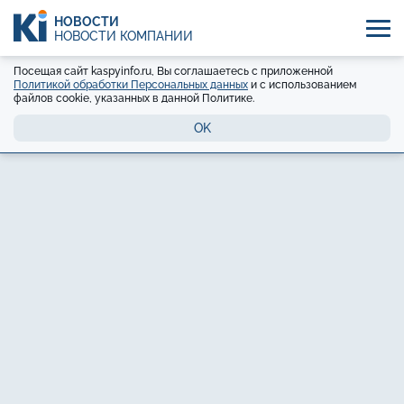
НОВОСТИ
НОВОСТИ КОМПАНИЙ
Посещая сайт kaspyinfo.ru, Вы соглашаетесь с приложенной
Политикой обработки Персональных данных
и с использованием
файлов cookie, указанных в данной Политике.
OK