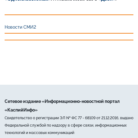
Новости СМИ2
Сетевое издание «Информационно-новостной портал
«КаспийИнфо»
Свидетельство о регистрации ЭЛ № ФС 77 - 68109 от 21.12.2016, выдано
Федеральной службой по надзору в сфере связи, информационных
технологий и массовых коммуникаций