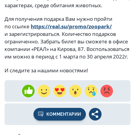
характерах, среде обитания животных.
Для получения подарка Вам нужно пройти
по ссылке
https://real.su/promo/zoopark/
и зарегистрироваться. Количество подарков
ограниченно. Забрать билет вы сможете в офисе
компании «РЕАЛ» на Кирова, 87. Воспользоваться
им можно в период с 1 марта по 30 апреля 2022г.
И следите за нашими новостями!
КОММЕНТАРИИ