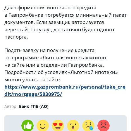
Для оформления ипотечного кредита
в Газпромбанке потребуется минимальный пакет
документов. Если заемщик авторизуется
через сайт Госуслуг, достаточно будет одного
паспорта.
Подать заявку на получение кредита
по программе «Льготная ипотека» можно
на сайте или в отделении Газпромбанка.
Подробности об условиях «Льготной ипотеки»
можно узнать на сайте.
https://www.gazprombank.ru/personal/take_cre
dit/mortgage/5830975/
Автор:
Банк ГПБ (АО)