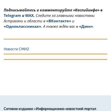
Подписывайтесь и комментируйте «Каспийинфо» в
Telegram
и
MAX
.
Cледите за главными новостями
Астрахани и области в
«ВКонтакте»
и
«Одноклассниках»
. А также ждём вас в
«Дзен»
.
Новости СМИ2
Сетевое издание «Информационно-новостной портал