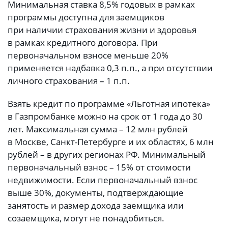
Минимальная ставка 8,5% годовых в рамках
программы доступна для заемщиков
при наличии страхования жизни и здоровья
в рамках кредитного договора. При
первоначальном взносе меньше 20%
применяется надбавка 0,3 п.п., а при отсутствии
личного страхования – 1 п.п.
Взять кредит по программе «Льготная ипотека»
в Газпромбанке можно на срок от 1 года до 30
лет. Максимальная сумма – 12 млн рублей
в Москве, Санкт-Петербурге и их областях, 6 млн
рублей – в других регионах РФ. Минимальный
первоначальный взнос – 15% от стоимости
недвижимости. Если первоначальный взнос
выше 30%, документы, подтверждающие
занятость и размер дохода заемщика или
созаемщика, могут не понадобиться.