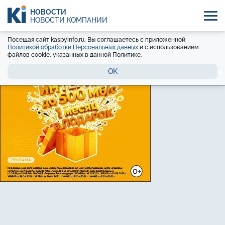
НОВОСТИ
НОВОСТИ КОМПАНИЙ
Посещая сайт kaspyinfo.ru, Вы соглашаетесь с приложенной
Политикой обработки Персональных данных
и с использованием
файлов cookie, указанных в данной Политике.
OK