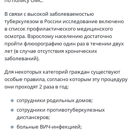
по полису ОМС.
В связи с высокой заболеваемостью
туберкулезом в России исследование включено
в список профилактического медицинского
осмотра. Взрослому населению достаточно
пройти флюорографию один раз в течении двух
лет (в случае отсутствия хронических
заболеваний).
Для некоторых категорий граждан существуют
особые правила, согласно которым эту процедуру
они проходят 2 раза в год:
сотрудники родильных домов;
сотрудники противотуберкулезных
диспансеров;
больные ВИЧ-инфекцией;