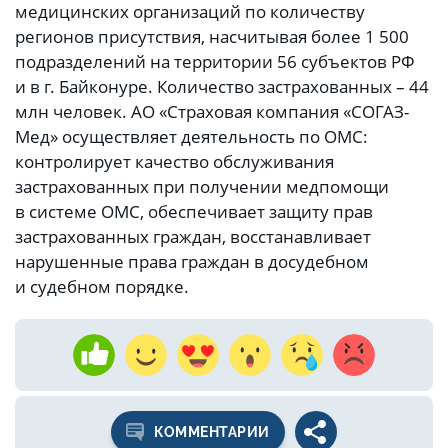
медицинских организаций по количеству
регионов присутствия, насчитывая более 1 500
подразделений на территории 56 субъектов РФ
и в г. Байконуре. Количество застрахованных – 44
млн человек. АО «Страховая компания «СОГАЗ-
Мед» осуществляет деятельность по ОМС:
контролирует качество обслуживания
застрахованных при получении медпомощи
в системе ОМС, обеспечивает защиту прав
застрахованных граждан, восстанавливает
нарушенные права граждан в досудебном
и судебном порядке.
КОММЕНТАРИИ