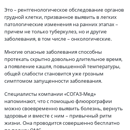
Это – рентгенологическое обследование органов
грудной клетки, призванное выявить в легких
патологические изменения на ранних этапах –
причем не только туберкулез, но и другие
заболевания, в том числе – онкологические.
Многие опасные заболевания способны
протекать скрытно довольно длительное время,
а появление кашля, повышенной температуры,
общей слабости становится уже грозным
симптомом запущенности заболевания.
Специалисты компании «СОГАЗ-Мед»
напоминают, что с помощью флюорографии
можно своевременно выявить болезнь, вернуть
здоровье и вместе с ним – привычный ритм
жизни. Она проводится совершенно бесплатно