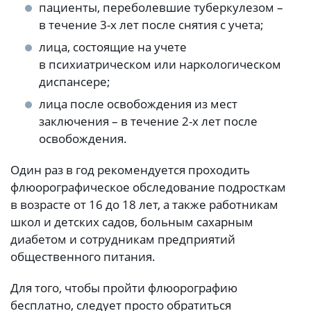
пациенты, переболевшие туберкулезом –
в течение 3-х лет после снятия с учета;
лица, состоящие на учете
в психиатрическом или наркологическом
диспансере;
лица после освобождения из мест
заключения – в течение 2-х лет после
освобождения.
Один раз в год рекомендуется проходить
флюорографическое обследование подросткам
в возрасте от 16 до 18 лет, а также работникам
школ и детских садов, больным сахарным
диабетом и сотрудникам предприятий
общественного питания.
Для того, чтобы пройти флюорографию
бесплатно, следует просто обратиться