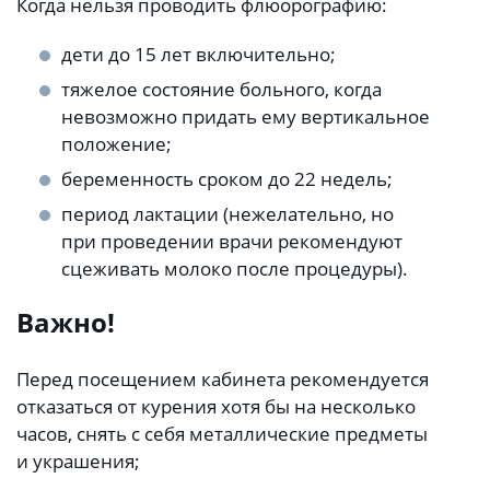
Когда нельзя проводить флюорографию:
дети до 15 лет включительно;
тяжелое состояние больного, когда
невозможно придать ему вертикальное
положение;
беременность сроком до 22 недель;
период лактации (нежелательно, но
при проведении врачи рекомендуют
сцеживать молоко после процедуры).
Важно!
Перед посещением кабинета рекомендуется
отказаться от курения хотя бы на несколько
часов, снять с себя металлические предметы
и украшения;