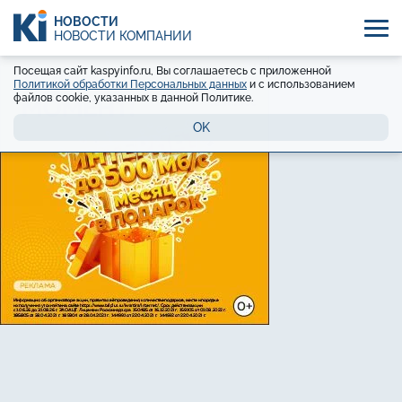
НОВОСТИ
НОВОСТИ КОМПАНИЙ
Посещая сайт kaspyinfo.ru, Вы соглашаетесь с приложенной
Политикой обработки Персональных данных
и с использованием
файлов cookie, указанных в данной Политике.
OK