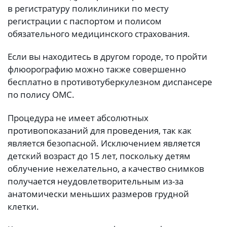
в регистратуру поликлиники по месту
регистрации с паспортом и полисом
обязательного медицинского страхования.
Если вы находитесь в другом городе, то пройти
флюорографию можно также совершенно
бесплатно в противотуберкулезном диспансере
по полису ОМС.
Процедура не имеет абсолютных
противопоказаний для проведения, так как
является безопасной. Исключением является
детский возраст до 15 лет, поскольку детям
облучение нежелательно, а качество снимков
получается неудовлетворительным из-за
анатомически меньших размеров грудной
клетки.