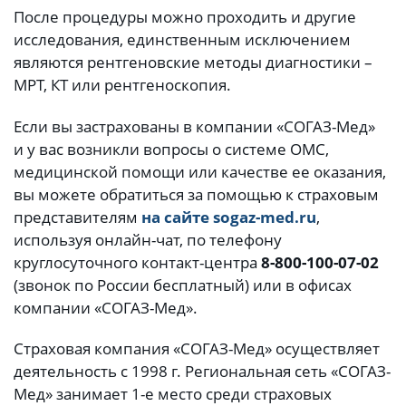
После процедуры можно проходить и другие
исследования, единственным исключением
являются рентгеновские методы диагностики –
МРТ, КТ или рентгеноскопия.
Если вы застрахованы в компании «СОГАЗ-Мед»
и у вас возникли вопросы о системе ОМС,
медицинской помощи или качестве ее оказания,
вы можете обратиться за помощью к страховым
представителям
на сайте sogaz-med.ru
,
используя онлайн-чат, по телефону
круглосуточного контакт-центра
8-800-100-07-02
(звонок по России бесплатный) или в офисах
компании «СОГАЗ-Мед».
Страховая компания «СОГАЗ-Мед» осуществляет
деятельность с 1998 г. Региональная сеть «СОГАЗ-
Мед» занимает 1-е место среди страховых