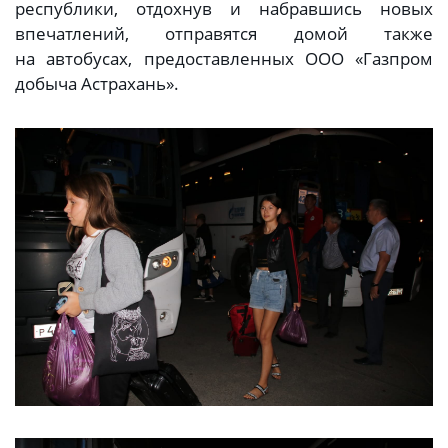
республики, отдохнув и набравшись новых
впечатлений, отправятся домой также
на автобусах, предоставленных ООО «Газпром
добыча Астрахань».