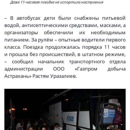
Даже 11-часовая поездка не испортила настроения
– В автобусах дети были снабжены питьевой
водой, антисептическими средствами, масками, а
организаторы обеспечили их необходимым
питанием. За рулём – опытные водители первого
класса. Поездка продолжалась порядка 11 часов
и прошла без происшествий, в штатном режиме,
– сообщил начальник транспортного отдела
администрации ООО «Газпром добыча
Астрахань» Растям Уразалиев.