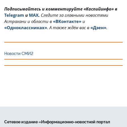
Подписывайтесь и комментируйте «Каспийинфо» в
Telegram
и
MAX
.
Cледите за главными новостями
Астрахани и области в
«ВКонтакте»
и
«Одноклассниках»
. А также ждём вас в
«Дзен»
.
Новости СМИ2
Сетевое издание «Информационно-новостной портал