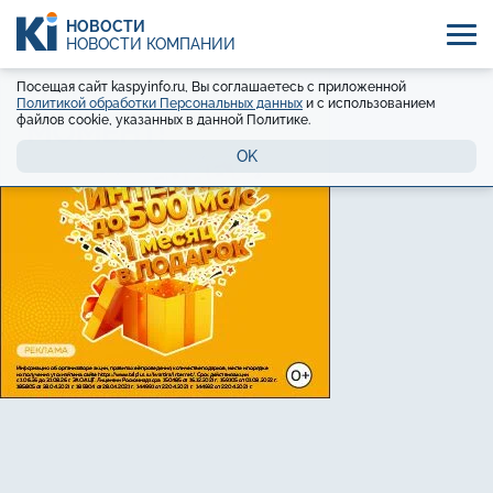
НОВОСТИ
НОВОСТИ КОМПАНИЙ
Посещая сайт kaspyinfo.ru, Вы соглашаетесь с приложенной
Политикой обработки Персональных данных
и с использованием
файлов cookie, указанных в данной Политике.
OK