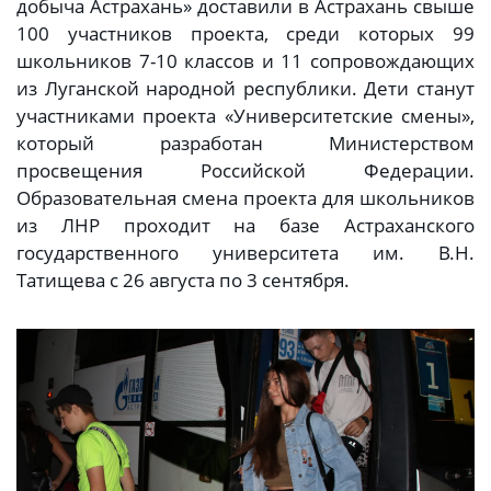
добыча Астрахань» доставили в Астрахань свыше
100 участников проекта, среди которых 99
школьников 7-10 классов и 11 сопровождающих
из Луганской народной республики. Дети станут
участниками проекта «Университетские смены»,
который разработан Министерством
просвещения Российской Федерации.
Образовательная смена проекта для школьников
из ЛНР проходит на базе Астраханского
государственного университета им. В.Н.
Татищева с 26 августа по 3 сентября.