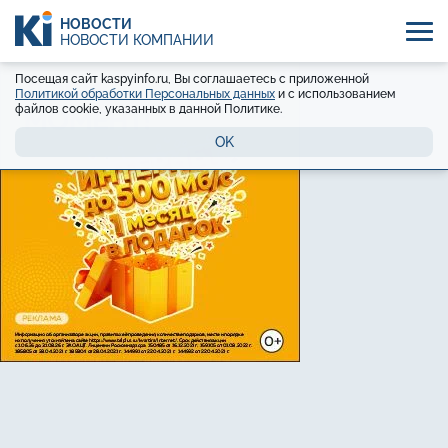
НОВОСТИ
НОВОСТИ КОМПАНИЙ
Посещая сайт kaspyinfo.ru, Вы соглашаетесь с приложенной
Политикой обработки Персональных данных
и с использованием
файлов cookie, указанных в данной Политике.
OK