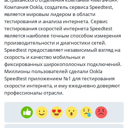
Компания Ookla, создатель сервиса Speedtest,
является мировым лидером в области
тестирования и анализа интернета. Сервис
тестирования скоростей интернета Speedtest
является наиболее точным способом измерения
производительности и диагностики сетей.
Speedtest предоставляет независимый взгляд на
скорость и качество мобильных и
фиксированных широкополосных подключений.
Миллионы пользователей сделали Ookla
Speedtest приложением №1 для тестирования
скорости интернета, и ему ежедневно доверяют
профессионалы отрасли.