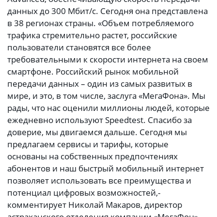
данных до 300 Мбит/с. Сегодня она представлена
в 38 регионах страны. «Объем потребляемого
трафика стремительно растет, российские
пользователи становятся все более
требовательными к скорости интернета на своем
смартфоне. Российский рынок мобильной
передачи данных – один из самых развитых в
мире, и это, в том числе, заслуга «МегаФона». Мы
рады, что нас оценили миллионы людей, которые
ежедневно используют Speedtest. Спасибо за
доверие, мы двигаемся дальше. Сегодня мы
предлагаем сервисы и тарифы, которые
основаны на собственных предпочтениях
абонентов и наш быстрый мобильный интернет
позволяет использовать все преимущества и
потенциал цифровых возможностей,-
комментирует Николай Макаров, директор
астраханского отделения компании «МегаФон».