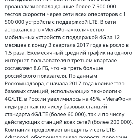
проанализировала данные более 7 500 000
тестов скорости через сети всех операторов с 1
500 000 устройств с поддержкой LTE. В сети
астраханского «МегаФона» количество
мобильных устройств с поддержкой 4G за 12
месяцев к концу 3 квартала 2017 года выросло в
1,5 раза. Ежемесячный средний трафик на одного
интернет-пользователя в третьем квартале
составляет 8,6 ГБ, что на треть больше
российского показателя. По данным
Роскомнадзора, с начала 2017 года количество
базовых станций, использующих технологию
4G/LTE, в России увеличилось на 45%. «МегаФон»
лидирует как по числу базовых станций
стандарта 4G/LTE (более 60 000), так и по числу
действующих станций всех сетей (более 200 000).
Компания продолжает внедрять и сеть LTE-
Advanced, обеспечивающую скорость передачи