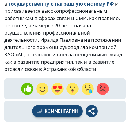
в
государственную наградную систему РФ
и
присваивается высокопрофессиональным
работникам в сферах связи и СМИ, как правило,
не ранее, чем через 20 лет с начала
осуществления профессиональной
деятельности. Ираида Павловна на протяжении
длительного времени руководила компанией
ЗАО «АЦТ» Телплюс и внесла неоценимый вклад
как в развитие предприятия, так и в развитие
отрасли связи в Астраханской области.
КОММЕНТАРИИ