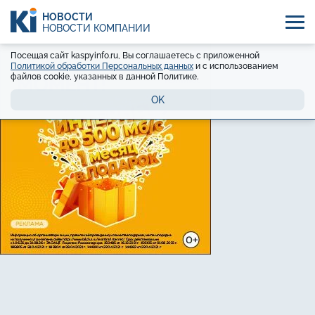
НОВОСТИ
НОВОСТИ КОМПАНИЙ
Посещая сайт kaspyinfo.ru, Вы соглашаетесь с приложенной
Политикой обработки Персональных данных
и с использованием
файлов cookie, указанных в данной Политике.
OK