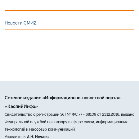
Новости СМИ2
Сетевое издание «Информационно-новостной портал
«КаспийИнфо»
Свидетельство о регистрации ЭЛ № ФС 77 - 68109 от 21.12.2016, выдано
Федеральной службой по надзору в сфере связи, информационных
технологий и массовых коммуникаций
Учредитель:
А.Н. Нечаев