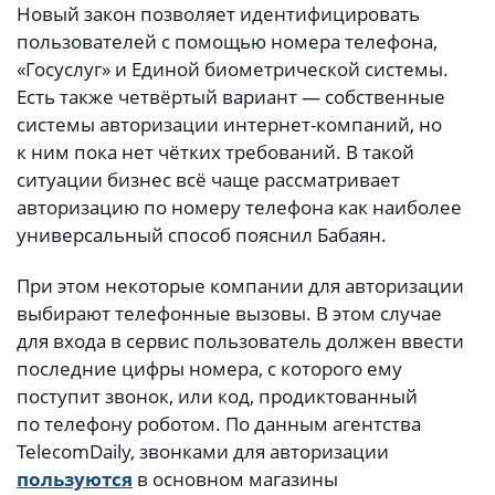
Новый закон позволяет идентифицировать
пользователей с помощью номера телефона,
«Госуслуг» и Единой биометрической системы.
Есть также четвёртый вариант — собственные
системы авторизации интернет-компаний, но
к ним пока нет чётких требований. В такой
ситуации бизнес всё чаще рассматривает
авторизацию по номеру телефона как наиболее
универсальный способ пояснил Бабаян.
При этом некоторые компании для авторизации
выбирают телефонные вызовы. В этом случае
для входа в сервис пользователь должен ввести
последние цифры номера, с которого ему
поступит звонок, или код, продиктованный
по телефону роботом. По данным агентства
TelecomDaily, звонками для авторизации
пользуются
в основном магазины