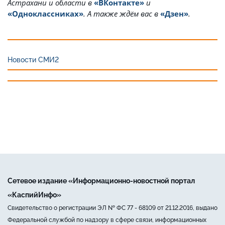
Астрахани и области в
«ВКонтакте»
и
«Одноклассниках»
. А также ждём вас в
«Дзен»
.
Новости СМИ2
Сетевое издание «Информационно-новостной портал
«КаспийИнфо»
Свидетельство о регистрации ЭЛ № ФС 77 - 68109 от 21.12.2016, выдано
Федеральной службой по надзору в сфере связи, информационных