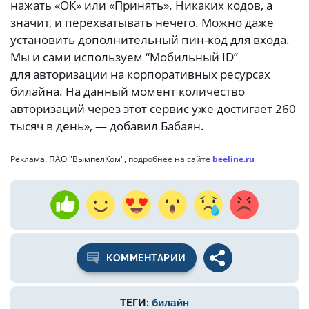
нажать «ОК» или «Принять». Никаких кодов, а
значит, и перехватывать нечего. Можно даже
установить дополнительный пин-код для входа.
Мы и сами используем “Мобильный ID”
для авторизации на корпоративных ресурсах
билайна. На данный момент количество
авторизаций через этот сервис уже достигает 260
тысяч в день», — добавил Бабаян.
Реклама. ПАО "ВымпелКом",
подробнее на сайте
beeline.ru
КОММЕНТАРИИ
ТЕГИ:
билайн