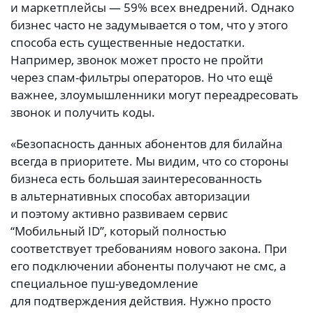
и маркетплейсы — 59% всех внедрений. Однако
бизнес часто не задумывается о том, что у этого
способа есть существенные недостатки.
Например, звонок может просто не пройти
через спам-фильтры операторов. Но что ещё
важнее, злоумышленники могут переадресовать
звонок и получить коды.
«Безопасность данных абонентов для билайна
всегда в приоритете. Мы видим, что со стороны
бизнеса есть большая заинтересованность
в альтернативных способах авторизации
и поэтому активно развиваем сервис
“Мобильный ID”, который полностью
соответствует требованиям нового закона. При
его подключении абоненты получают не смс, а
специальное пуш-уведомление
для подтверждения действия. Нужно просто