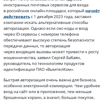
иностранных почтовых сервисов для входа
в российские онлайн-площадки, который
начнёт
действовать
с 1 декабря 2023 года, заставил
компании искать альтернативные способы
авторизации. Однако если смс-коды и вход
через ID-сервисы с номером телефона
обеспечивают высокую степень безопасности
передачи данных, то авторизация
через входящие вызовы может привести к росту
мошенничества, заявил Сергей Бабаян,
руководитель по технологиям продуктов
идентификации ПАО «ВымпелКом».
Быстрая авторизация очень важна для бизнеса,
особенно электронной коммерции. Чем удобнее
вход на сайт или в приложение, тем меньше
брошенных корзин, а значит, больше покупок.