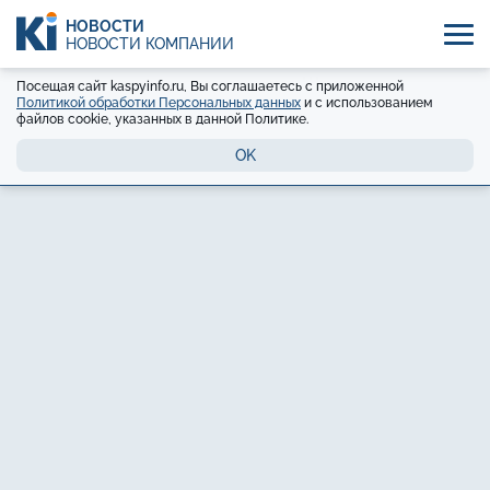
НОВОСТИ
НОВОСТИ КОМПАНИЙ
Посещая сайт kaspyinfo.ru, Вы соглашаетесь с приложенной
Политикой обработки Персональных данных
и с использованием
файлов cookie, указанных в данной Политике.
OK