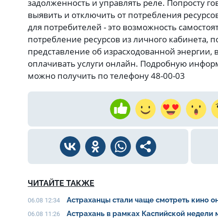
задолженность и управлять реле. Попросту г
выявить и отключить от потребления ресурсо
для потребителей - это возможность самосто
потребление ресурсов из личного кабинета, п
представление об израсходованной энергии, в
оплачивать услуги онлайн. Подробную инфо
можно получить по телефону 48-00-03
ЧИТАЙТЕ ТАКЖЕ
Астраханцы стали чаще смотреть кино о
06.08 12:34
Астрахань в рамках Каспийской недели
06.08 11:26