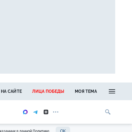
 НА САЙТЕ
ЛИЦА ПОБЕДЫ
МОЯ ТЕМА
OK
казанных в данной Политике.