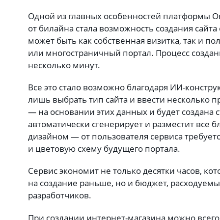
Одной из главных особенностей платформы On
от билайна стала возможность создания сайта
может быть как собственная визитка, так и п
или многостраничный портал. Процесс создан
несколько минут.
Все это стало возможно благодаря ИИ-конструк
лишь выбрать тип сайта и ввести несколько 
— на основании этих данных и будет создана 
автоматически сгенерирует и разместит все б
дизайном — от пользователя сервиса требует
и цветовую схему будущего портала.
Сервис экономит не только десятки часов, ко
на создание раньше, но и бюджет, расходуемы
разработчиков.
При создании интернет-магазина можно всего