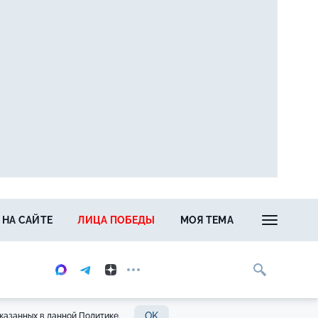
 НА САЙТЕ
ЛИЦА ПОБЕДЫ
МОЯ ТЕМА
OK
казанных в данной Политике.