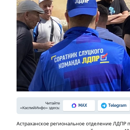
Читайте
MAX
Telegram
«КаспийИнфо» здесь:
Астраханское региональное отделение ЛДПР 