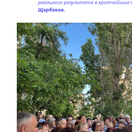
реального результата в кратчайшие с
Щербаков.